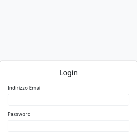
Login
Indirizzo Email
Password