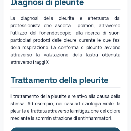
Diagnosi di pleurite
La diagnosi della pleurite è effettuata dal
professionista che ascolta i polmoni, attraverso
l'utilizzo del fonendoscopio, alla ricerca di suoni
particolari prodotti dalle pleure durante le due fasi
della respirazione. La conferma di pleurite avviene
attraverso la valutazione della lastra ottenuta
attraverso i raggi X.
Trattamento della pleurite
Il trattamento della pleurite è relativo alla causa della
stessa. Ad esempio, nei casi ad eziologia virale, la
pleurite è trattata attraverso la mitigazione del dolore
mediante la somministrazione di antinfiammatori.