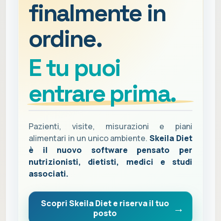
finalmente in
ordine.
E tu puoi
entrare prima.
Pazienti, visite, misurazioni e piani
alimentari in un unico ambiente.
Skeila Diet
è il nuovo software pensato per
nutrizionisti, dietisti, medici e studi
associati.
Scopri Skeila Diet e riserva il tuo
posto