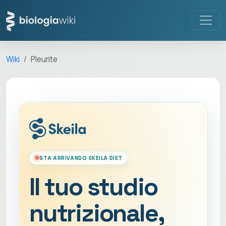
Wiki
Pleurite
STA ARRIVANDO SKEILA DIET
Il tuo studio
nutrizionale,