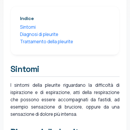
Indice
Sintomi
Diagnosi di pleurite
Trattamento della pleurite
Sintomi
I sintomi della pleurite riguardano la difficoltà di
ispirazione e di espirazione, atti della respirazione
che possono essere accompagnati da fastidi, ad
esempio sensazione di bruciore, oppure da una
sensazione di dolore più intensa.