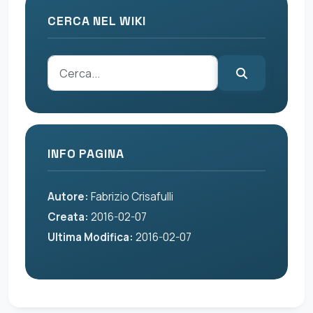
CERCA NEL WIKI
INFO PAGINA
Autore:
Fabrizio Crisafulli
Creata:
2016-02-07
Ultima Modifica:
2016-02-07