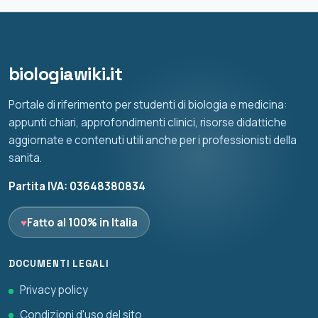
biologiawiki.it
Portale di riferimento per studenti di biologia e medicina:
appunti chiari, approfondimenti clinici, risorse didattiche
aggiornate e contenuti utili anche per i professionisti della
sanita.
Partita IVA: 03648380834
♥
Fatto al 100% in Italia
DOCUMENTI LEGALI
Privacy policy
Condizioni d'uso del sito