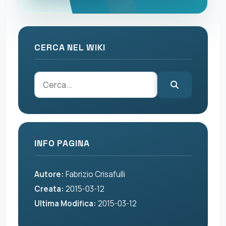
CERCA NEL WIKI
INFO PAGINA
Autore:
Fabrizio Crisafulli
Creata:
2015-03-12
Ultima Modifica:
2015-03-12