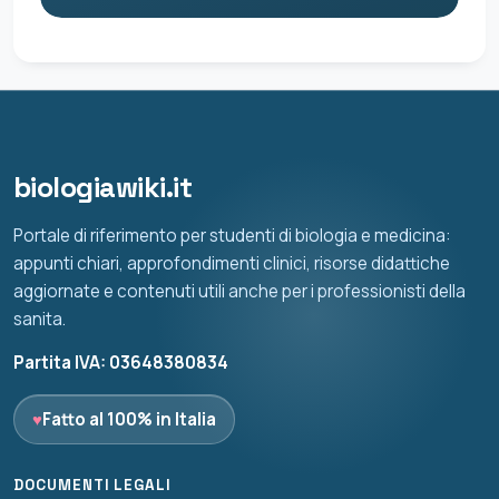
biologiawiki.it
Portale di riferimento per studenti di biologia e medicina:
appunti chiari, approfondimenti clinici, risorse didattiche
aggiornate e contenuti utili anche per i professionisti della
sanita.
Partita IVA: 03648380834
♥
Fatto al 100% in Italia
DOCUMENTI LEGALI