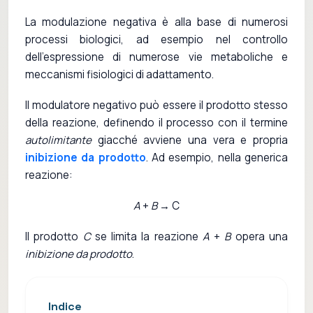
La modulazione negativa è alla base di numerosi
processi biologici, ad esempio nel controllo
dell'espressione di numerose vie metaboliche e
meccanismi fisiologici di adattamento.
Il modulatore negativo può essere il prodotto stesso
della reazione, definendo il processo con il termine
autolimitante
giacché avviene una vera e propria
inibizione da prodotto
. Ad esempio, nella generica
reazione:
A
+
B
→ C
Il prodotto
C
se limita la reazione
A
+
B
opera una
inibizione da prodotto
.
Indice