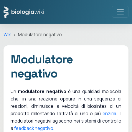
Wiki
Modulatore negativo
Modulatore
negativo
Un
modulatore negativo
è una qualsiasi molecola
che, in una reazione oppure in una sequenza di
reazioni, diminuisce la velocità di biosintesi di un
prodotto rallentando l'attività di uno o più
enzimi
. I
modulatori negativi agiscono nei sistemi di controllo
a
feedback negativo
.