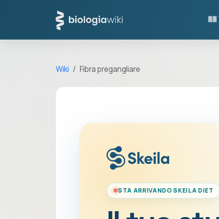
Wiki
Fibra pregangliare
STA ARRIVANDO SKEILA DIET