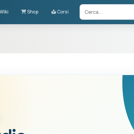
Wiki
Shop
Corsi