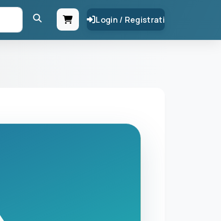
Login / Registrati