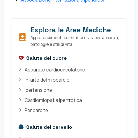
Esplora le Aree Mediche
Approfondimenti scientifici divisi per apparati,
patologie e stili di vita.
Salute del cuore
Apparato cardiocircolatorio
Infarto del miocardio
Ipertensione
Cardiomiopatia ipertrofica
Pericardite
Salute del cervello