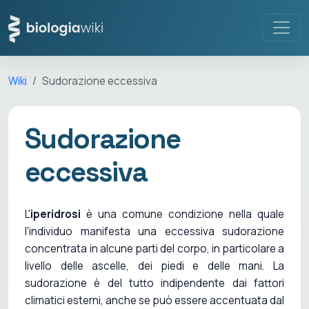
Wiki
Sudorazione eccessiva
Sudorazione
eccessiva
L'
iperidrosi
è una comune condizione nella quale
l'individuo manifesta una eccessiva sudorazione
concentrata in alcune parti del corpo, in particolare a
livello delle ascelle, dei piedi e delle mani. La
sudorazione è del tutto indipendente dai fattori
climatici esterni, anche se può essere accentuata dal