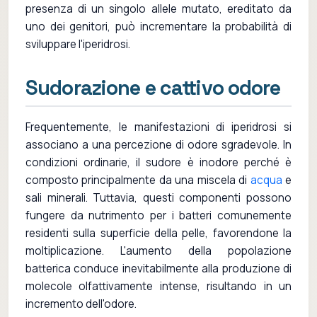
presenza di un singolo allele mutato, ereditato da
uno dei genitori, può incrementare la probabilità di
sviluppare l'iperidrosi.
Sudorazione e cattivo odore
Frequentemente, le manifestazioni di iperidrosi si
associano a una percezione di odore sgradevole. In
condizioni ordinarie, il sudore è inodore perché è
composto principalmente da una miscela di
acqua
e
sali minerali. Tuttavia, questi componenti possono
fungere da nutrimento per i batteri comunemente
residenti sulla superficie della pelle, favorendone la
moltiplicazione. L'aumento della popolazione
batterica conduce inevitabilmente alla produzione di
molecole olfattivamente intense, risultando in un
incremento dell'odore.