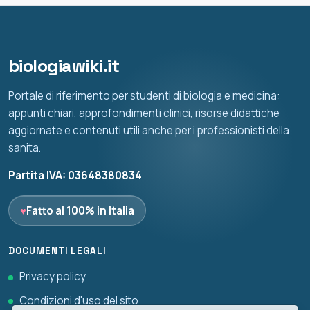
biologiawiki.it
Portale di riferimento per studenti di biologia e medicina:
appunti chiari, approfondimenti clinici, risorse didattiche
aggiornate e contenuti utili anche per i professionisti della
sanita.
Partita IVA: 03648380834
♥
Fatto al 100% in Italia
DOCUMENTI LEGALI
Privacy policy
Condizioni d'uso del sito