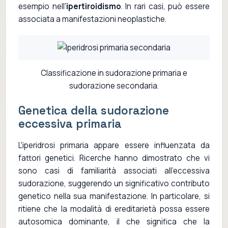
esempio nell'
ipertiroidismo
. In rari casi, può essere
associata a manifestazioni neoplastiche.
Classificazione in sudorazione primaria e
sudorazione secondaria.
Genetica della sudorazione
eccessiva primaria
L'iperidrosi primaria appare essere influenzata da
fattori genetici. Ricerche hanno dimostrato che vi
sono casi di familiarità associati all'eccessiva
sudorazione, suggerendo un significativo contributo
genetico nella sua manifestazione. In particolare, si
ritiene che la modalità di ereditarietà possa essere
autosomica dominante, il che significa che la