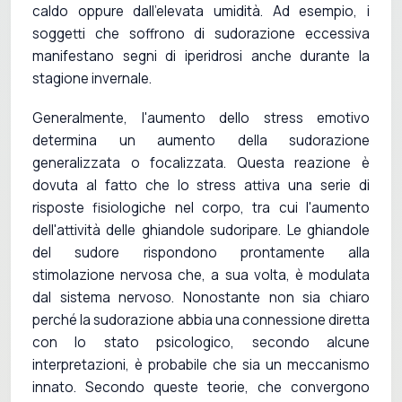
caldo oppure dall'elevata umidità. Ad esempio, i
soggetti che soffrono di sudorazione eccessiva
manifestano segni di iperidrosi anche durante la
stagione invernale.
Generalmente, l'aumento dello stress emotivo
determina un aumento della sudorazione
generalizzata o focalizzata. Questa reazione è
dovuta al fatto che lo stress attiva una serie di
risposte fisiologiche nel corpo, tra cui l'aumento
dell'attività delle ghiandole sudoripare. Le ghiandole
del sudore rispondono prontamente alla
stimolazione nervosa che, a sua volta, è modulata
dal sistema nervoso. Nonostante non sia chiaro
perché la sudorazione abbia una connessione diretta
con lo stato psicologico, secondo alcune
interpretazioni, è probabile che sia un meccanismo
innato. Secondo queste teorie, che convergono