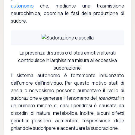
autonomo
che, mediante una trasmissione
neurochimica, coordina le fasi della produzione di
sudore.
La presenza di stress o di stati emotivi alterati
contribuisce in larghissima misura all'eccessiva
sudorazione.
Il sistema autonomo è fortemente influenzato
dall'umore dell'individuo. Per questo motivo stati di
ansia o nervosismo possono aumentare il livello di
sudorazione e generare il fenomeno dell'
iperidrosi
. In
un numero minore di casi l'iperidrosi è causata da
disordini di natura metabolica. Inoltre, alcuni difetti
genetici possono aumentare l'espressione delle
ghiandole sudoripare e accentuare la sudorazione.