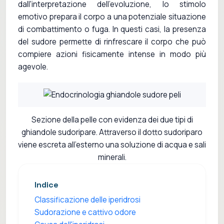
dall'interpretazione dell'evoluzione, lo stimolo
emotivo prepara il corpo a una potenziale situazione
di combattimento o fuga. In questi casi, la presenza
del sudore permette di rinfrescare il corpo che può
compiere azioni fisicamente intense in modo più
agevole.
Sezione della pelle con evidenza dei due tipi di
ghiandole sudoripare. Attraverso il dotto sudoriparo
viene escreta all'esterno una soluzione di acqua e sali
minerali.
Indice
Classificazione delle iperidrosi
Sudorazione e cattivo odore