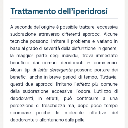
Trattamento dell'iperidrosi
A seconda dell'origine è possibile trattare l'eccessiva
sudorazione attraverso differenti approcci. Alcune
tecniche possono limitare il problema e variano in
base al grado di severità della disfunzione. In genere,
la maggior parte degli individui, trova immediato
beneficio dai comuni deodoranti in commercio.
Alcuni tipi di
latte detergente
possono portare dei
benefici, anche in breve periodi di tempo. Tuttavia,
questi due approcci limitano l'
effetto
più comune
della sudorazione eccessiva: l'odore. L'utilizzo di
deodoranti, in effetti, può contribuire a una
percezione di freschezza ma, dopo poco tempo
scompare poiché le molecole olfattive del
deodorante si allontanano dalla pelle.