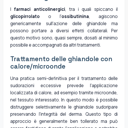
I
farmaci anticolinergici
, tra i quali spiccano il
glicopirrolato
o l'
ossibutinina
, agiscono
genericamente sull'azione delle ghiandole ma
possono portare a diversi effetti collaterali. Per
questo motivo sono, quasi sempre, dosati al minimo
possibile e accompagnati da altri trattamenti.
Trattamento delle ghiandole con
calore/microonde
Una pratica semi-definitiva per il trattamento delle
sudorazioni eccessive prevede l'applicazione
localizzata di calore, ad esempio tramite microonde,
nel tessuto interessato. In questo modo è possibile
distruggere selettivamente le ghiandole sudoripare
preservando l'integrità del derma. Questo tipo di
approccio è generalmente ben tollerato ma può