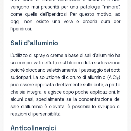
vengono mai prescritti per una patologia "minore",
come quella dell'iperidrosi. Per questo motivo, ad
oggi, non esiste una vera e propria cura per
l'iperidrosi.
Sali d'alluminio
L'utilizzo di spray o creme a base di sali d'alluminio ha
un comprovato effetto sul blocco della sudorazione
poiché bloccano selettivamente il passaggio dei dotti
sudoripari. La soluzione di cloruro di alluminio (AlCl
)
3
può essere applicata direttamente sulla cute, a patto
che sia integra, e agisce dopo poche applicazioni. In
alcuni casi, specialmente se la concentrazione del
sale d'alluminio è elevata, è possibile lo sviluppo di
reazioni di ipersensibilità.
Anticolinergici