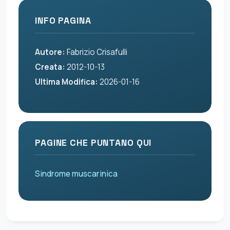
INFO PAGINA
Autore:
Fabrizio Crisafulli
Creata:
2012-10-13
Ultima Modifica:
2026-01-16
PAGINE CHE PUNTANO QUI
Sindrome muscarinica