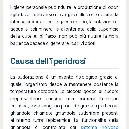
L'igiene personale può ridurre la produzione di odori
sgradevoli attraverso il lavaggio delle zone colpite da
intensa sudorazione. In questo modo, la soluzione di
acqua e sali minerali è allontanata dalla superficie
della cute e, di fatto, non può più nutrire la flora
batterica capace di generare i cattivi odori.
Causa dell'iperidrosi
La sudorazione è un evento fisiologico grazie al
quale l'organismo riesce a mantenere costante la
temperatura corporea. Le piccole gocce di sudore
rappresentano dunque una normale funzione
cutanea; esse vengono prodotte grazie a particolari
ghiandole chiamate ghiandole sudorifere presenti
all'interno tutta l'epidermide. La funzionalità della
ghiandola è controllata dal
sistema nervoso