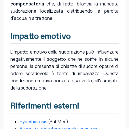
compensatoria
che, di fatto, bilancia la mancata
sudorazione localizzata distribuendo la perdita
d'acqua in altre zone.
Impatto emotivo
L'impatto emotivo della sudorazione può influenzare
negativamente il soggetto che ne soffre. In alcune
persone, la presenza di chiazze di sudore oppure di
odore sgradevole è fonte di imbarazzo. Questa
condizione emotiva porta, a sua volta, all'aumento
della sudorazione.
Riferimenti esterni
Hyperhidrosis
(PubMed).
Associazione internazionale iperidrosi