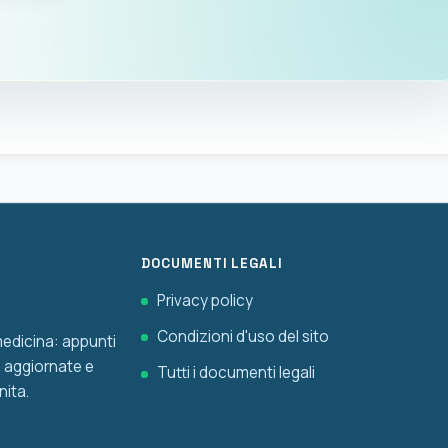
DOCUMENTI LEGALI
Privacy policy
Condizioni d'uso del sito
 medicina: appunti
he aggiornate e
Tutti i documenti legali
nita.