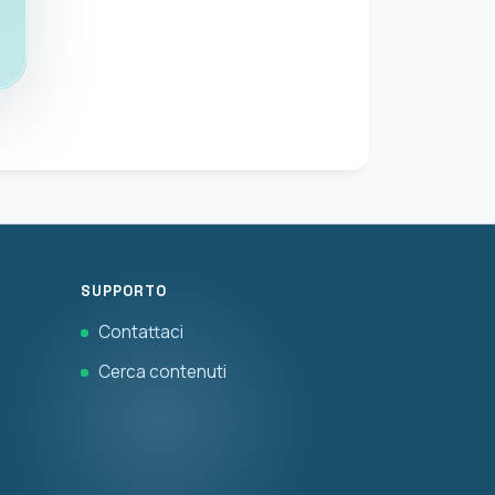
SUPPORTO
Contattaci
Cerca contenuti