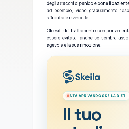
degli attacchi di panico e pone il pazient
ad esempio, viene gradualmente "esp
affrontarle e vincerle.
Gli esiti del trattamento comportament
essere evitata, anche se sembra asso
agevole è la sua rimozione.
STA ARRIVANDO SKEILA DIET
Il tuo