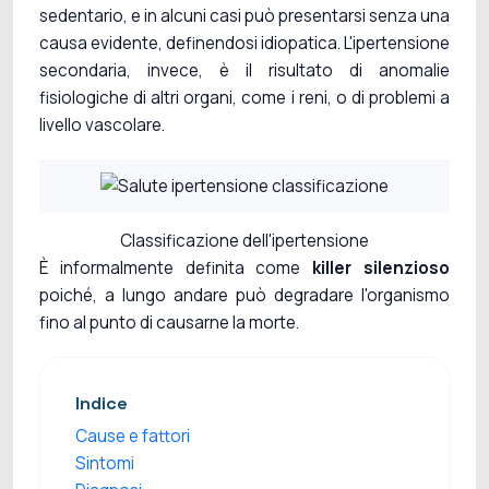
sedentario, e in alcuni casi può presentarsi senza una
causa evidente, definendosi idiopatica. L'ipertensione
secondaria, invece, è il risultato di anomalie
fisiologiche di altri organi, come i reni, o di problemi a
livello vascolare.
Classificazione dell'ipertensione
È informalmente definita come
killer silenzioso
poiché, a lungo andare può degradare l'organismo
fino al punto di causarne la morte.
Indice
Cause e fattori
Sintomi