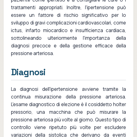
trattamenti appropriati. Inoltre, l'ipertensione può
essere un fattore di rischio significativo per lo
sviluppo di gravi complicazioni cardiovascolari, come
ictus, infarto miocardico e insufficienza cardiaca,
sottolineando ulteriormente l'importanza della
diagnosi precoce e della gestione efficace della
pressione arteriosa.
Diagnosi
La diagnosi dell'ipertensione avviene tramite la
continua misurazione della pressione arteriosa.
L'esame diagnostico di elezione è il cosiddetto holter
pressorio, una macchina che può misurare la
pressione arteriosa più volte al giorno. Questo tipo di
controllo viene ripetuto più volte per escludere
variazioni della sistolica che derivano da eventi