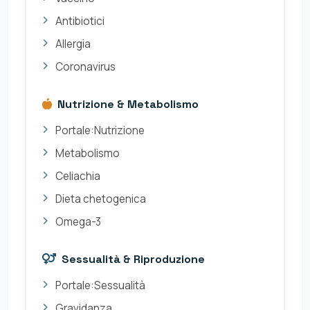
Antibiotici
Allergia
Coronavirus
Nutrizione & Metabolismo
Portale:Nutrizione
Metabolismo
Celiachia
Dieta chetogenica
Omega-3
Sessualità & Riproduzione
Portale:Sessualità
Gravidanza