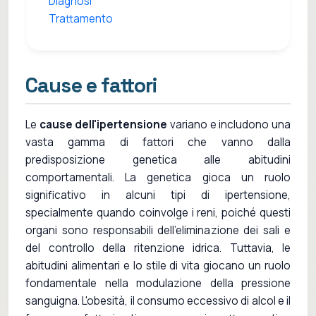
Diagnosi
Trattamento
Cause e fattori
Le
cause dell'ipertensione
variano e includono una
vasta gamma di fattori che vanno dalla
predisposizione genetica alle abitudini
comportamentali. La genetica gioca un ruolo
significativo in alcuni tipi di ipertensione,
specialmente quando coinvolge i reni, poiché questi
organi sono responsabili dell'eliminazione dei sali e
del controllo della ritenzione idrica. Tuttavia, le
abitudini alimentari e lo stile di vita giocano un ruolo
fondamentale nella modulazione della pressione
sanguigna. L'obesità, il consumo eccessivo di alcol e il