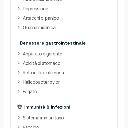
Depressione
Attacchi di panico
Guaina mielinica
Benessere gastrointestinale
Apparato digerente
Acidità di stomaco
Rettocolite ulcerosa
Helicobacter pylori
Fegato
Immunità & Infezioni
Sistema immunitario
Vaccino