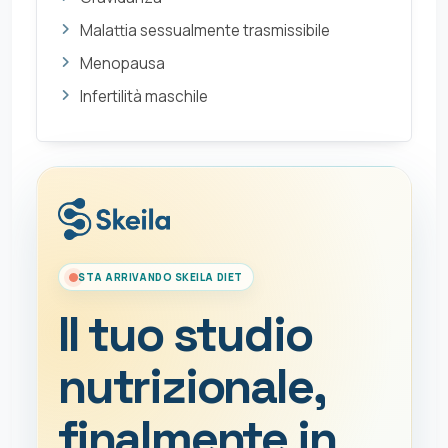
Malattia sessualmente trasmissibile
Menopausa
Infertilità maschile
STA ARRIVANDO SKEILA DIET
Il tuo studio
nutrizionale,
finalmente in