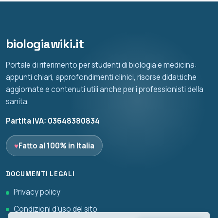
biologiawiki.it
Portale di riferimento per studenti di biologia e medicina:
appunti chiari, approfondimenti clinici, risorse didattiche
aggiornate e contenuti utili anche per i professionisti della
sanita.
Partita IVA: 03648380834
♥
Fatto al 100% in Italia
DOCUMENTI LEGALI
Privacy policy
Condizioni d'uso del sito