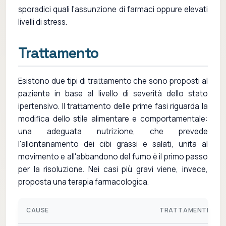
sporadici quali l'assunzione di farmaci oppure elevati
livelli di stress.
Trattamento
Esistono due tipi di trattamento che sono proposti al
paziente in base al livello di severità dello stato
ipertensivo. Il trattamento delle prime fasi riguarda la
modifica dello stile alimentare e comportamentale:
una adeguata nutrizione, che prevede
l'allontanamento dei cibi grassi e salati, unita al
movimento e all'abbandono del fumo è il primo passo
per la risoluzione. Nei casi più gravi viene, invece,
proposta una terapia farmacologica.
CAUSE
TRATTAMENTI