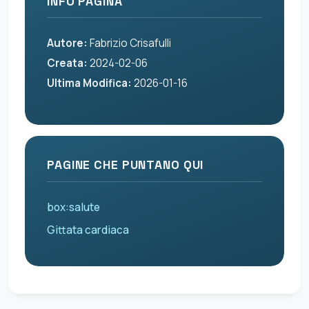
INFO PAGINA
Autore:
Fabrizio Crisafulli
Creata:
2024-02-06
Ultima Modifica:
2026-01-16
PAGINE CHE PUNTANO QUI
box:salute
Gittata cardiaca