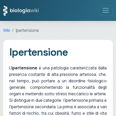
Wiki
Ipertensione
Ipertensione
L'
ipertensione
è una patologia caratterizzata dalla
presenza costante di alta pressione arteriosa, che,
nel tempo, può portare a un disordine fisiologico
generale, compromettendo la funzionalità degli
organi e mettendo sotto stress meccanico le arterie.
Si distingue in due categorie: l'ipertensione primaria e
l'ipertensione secondaria. La prima è associata a vari
fattori di rischio, tra cui obesità, fumo e stile di vita