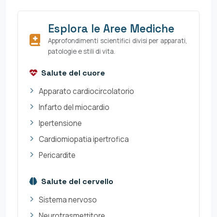
Esplora le Aree Mediche
Approfondimenti scientifici divisi per apparati,
patologie e stili di vita.
Salute del cuore
Apparato cardiocircolatorio
Infarto del miocardio
Ipertensione
Cardiomiopatia ipertrofica
Pericardite
Salute del cervello
Sistema nervoso
Neurotrasmettitore