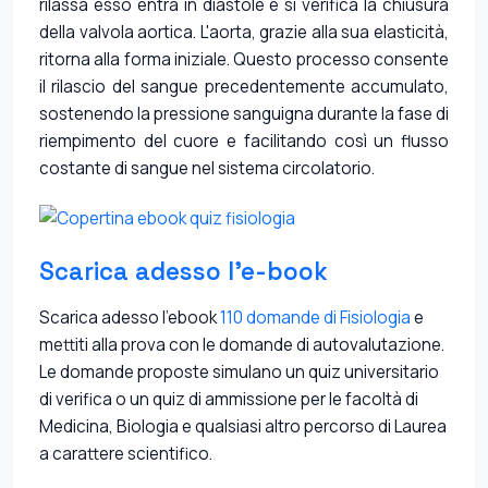
rilassa esso entra in diastole e si verifica la chiusura
della valvola aortica. L'aorta, grazie alla sua elasticità,
ritorna alla forma iniziale. Questo processo consente
il rilascio del sangue precedentemente accumulato,
sostenendo la pressione sanguigna durante la fase di
riempimento del cuore e facilitando così un flusso
costante di sangue nel sistema circolatorio.
Scarica adesso l'e-book
Scarica adesso l'ebook
110 domande di Fisiologia
e
mettiti alla prova con le domande di autovalutazione.
Le domande proposte simulano un quiz universitario
di verifica o un quiz di ammissione per le facoltà di
Medicina, Biologia e qualsiasi altro percorso di Laurea
a carattere scientifico.