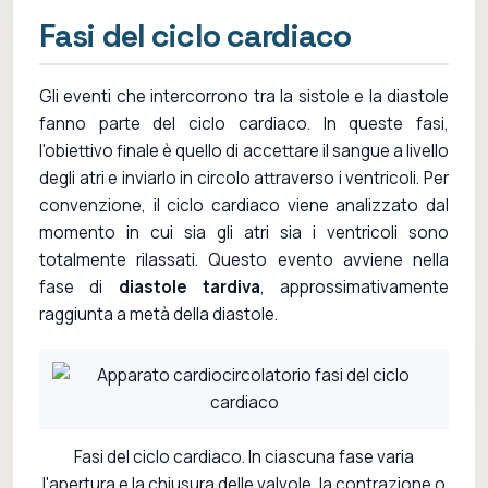
Fasi del ciclo cardiaco
Gli eventi che intercorrono tra la sistole e la diastole
fanno parte del ciclo cardiaco. In queste fasi,
l'obiettivo finale è quello di accettare il sangue a livello
degli atri e inviarlo in circolo attraverso i ventricoli. Per
convenzione, il ciclo cardiaco viene analizzato dal
momento in cui sia gli atri sia i ventricoli sono
totalmente rilassati. Questo evento avviene nella
fase di
diastole tardiva
, approssimativamente
raggiunta a metà della diastole.
Fasi del ciclo cardiaco. In ciascuna fase varia
l'apertura e la chiusura delle valvole, la contrazione o