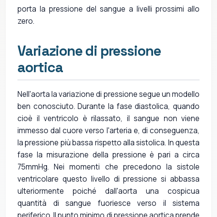
porta la pressione del sangue a livelli prossimi allo
zero.
Variazione di pressione
aortica
Nell'aorta la variazione di pressione segue un modello
ben conosciuto. Durante la fase diastolica, quando
cioè il ventricolo è rilassato, il sangue non viene
immesso dal cuore verso l'arteria e, di conseguenza,
la pressione più bassa rispetto alla sistolica. In questa
fase la misurazione della pressione è pari a circa
75mmHg. Nei momenti che precedono la sistole
ventricolare questo livello di pressione si abbassa
ulteriormente poiché dall'aorta una cospicua
quantità di sangue fuoriesce verso il sistema
periferico. Il punto minimo di pressione aortica prende