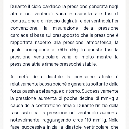
Durante il ciclo cardiaco la pressione generata negli
atri e nei ventricoli varia in risposta alle fasi di
contrazione e di rilascio degli atri e dei ventricoli. Per
convenzione, la misurazione della pressione
cardiaca si basa sul presupposto che la pressione è
rapportata rispetto alla pressione atmosferica, la
quale corrisponde a 760mmHg. In queste fasi la
pressione ventricolare varia di molto mentre la
pressione atriale rimane pressoché stabile.
A metà della diastole la pressione atriale è
relativamente bassa poiché è generata soltanto dalla
forza passiva del sangue di ritorno. Successivamente
la pressione aumenta di poche decine di mmHg a
causa della contrazione atriale. Durante l'inizio della
fase sistolica, la pressione nel ventricolo aumenta
notevolmente, raggiungendo circa 110 mmHg. Nella
fase successiva inizia la diastole ventricolare che