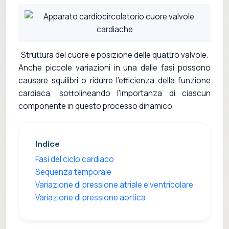
Struttura del cuore e posizione delle quattro valvole.
Anche piccole variazioni in una delle fasi possono
causare squilibri o ridurre l'efficienza della funzione
cardiaca, sottolineando l'importanza di ciascun
componente in questo processo dinamico.
Indice
Fasi del ciclo cardiaco
Sequenza temporale
Variazione di pressione atriale e ventricolare
Variazione di pressione aortica