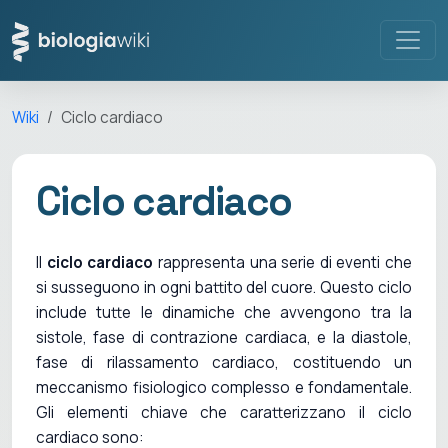
Wiki
Ciclo cardiaco
Ciclo cardiaco
Il
ciclo cardiaco
rappresenta una serie di eventi che
si susseguono in ogni battito del cuore. Questo ciclo
include tutte le dinamiche che avvengono tra la
sistole, fase di contrazione cardiaca, e la diastole,
fase di rilassamento cardiaco, costituendo un
meccanismo fisiologico complesso e fondamentale.
Gli elementi chiave che caratterizzano il ciclo
cardiaco sono: