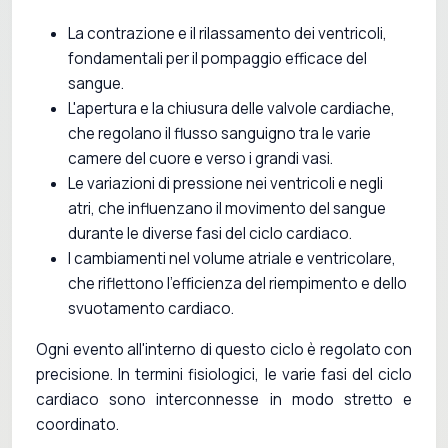
La contrazione e il rilassamento dei ventricoli,
fondamentali per il pompaggio efficace del
sangue.
L'apertura e la chiusura delle valvole cardiache,
che regolano il flusso sanguigno tra le varie
camere del cuore e verso i grandi vasi.
Le variazioni di pressione nei ventricoli e negli
atri, che influenzano il movimento del sangue
durante le diverse fasi del ciclo cardiaco.
I cambiamenti nel volume atriale e ventricolare,
che riflettono l'efficienza del riempimento e dello
svuotamento cardiaco.
Ogni evento all'interno di questo ciclo è regolato con
precisione. In termini fisiologici, le varie fasi del ciclo
cardiaco sono interconnesse in modo stretto e
coordinato.