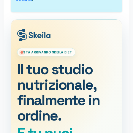
STA ARRIVANDO SKEILA DIET
Il tuo studio
nutrizionale,
finalmente in
ordine.