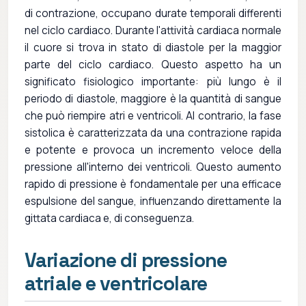
di contrazione, occupano durate temporali differenti
nel ciclo cardiaco. Durante l'attività cardiaca normale
il cuore si trova in stato di diastole per la maggior
parte del ciclo cardiaco. Questo aspetto ha un
significato fisiologico importante: più lungo è il
periodo di diastole, maggiore è la quantità di sangue
che può riempire atri e ventricoli. Al contrario, la fase
sistolica è caratterizzata da una contrazione rapida
e potente e provoca un incremento veloce della
pressione all'interno dei ventricoli. Questo aumento
rapido di pressione è fondamentale per una efficace
espulsione del sangue, influenzando direttamente la
gittata cardiaca e, di conseguenza.
Variazione di pressione
atriale e ventricolare