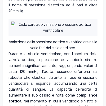
il nome di pressione diastolica ed è pari a circa
70mmHg.
Variazione della pressione aortica e ventricolare nelle
varie fasi del ciclo cardiaco.
Durante la sistole ventricolare, con l'apertura della
valvola aortica, la pressione nel ventricolo sinistro
aumenta significativamente, raggiungendo valori di
circa 120 mmHg. L'aorta, essendo un'arteria sia
robusta che elastica, durante la fase di eiezione
ventricolare si espande, accumulando una certa
quantità di sangue. La capacità dell'aorta di
aumentare il suo calibro è nota come
compliance
aortica
. Nel momento in cui il ventricolo sinistro si