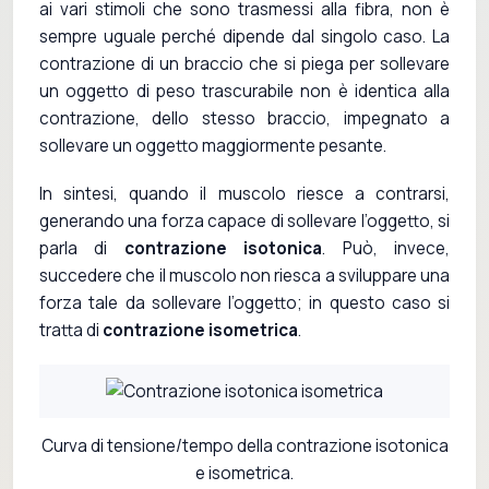
ai vari stimoli che sono trasmessi alla fibra, non è
sempre uguale perché dipende dal singolo caso. La
contrazione di un braccio che si piega per sollevare
un oggetto di peso trascurabile non è identica alla
contrazione, dello stesso braccio, impegnato a
sollevare un oggetto maggiormente pesante.
In sintesi, quando il muscolo riesce a contrarsi,
generando una forza capace di sollevare l’oggetto, si
parla di
contrazione isotonica
. Può, invece,
succedere che il muscolo non riesca a sviluppare una
forza tale da sollevare l’oggetto; in questo caso si
tratta di
contrazione isometrica
.
Curva di tensione/tempo della contrazione isotonica
e isometrica.