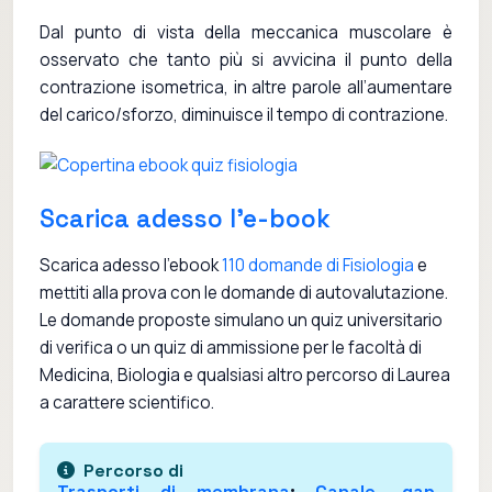
Dal punto di vista della meccanica muscolare è
osservato che tanto più si avvicina il punto della
contrazione isometrica, in altre parole all’aumentare
del carico/sforzo, diminuisce il tempo di contrazione.
Scarica adesso l'e-book
Scarica adesso l'ebook
110 domande di Fisiologia
e
mettiti alla prova con le domande di autovalutazione.
Le domande proposte simulano un quiz universitario
di verifica o un quiz di ammissione per le facoltà di
Medicina, Biologia e qualsiasi altro percorso di Laurea
a carattere scientifico.
Percorso di
Trasporti di membrana
:
Canale
,
gap