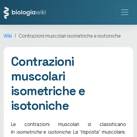
Wiki
Contrazioni muscolari isometriche e isotoniche
Contrazioni
muscolari
isometriche e
isotoniche
Le contrazioni muscolari si classificano
in
isometriche
e i
sotoniche
. La “risposta” muscolare,