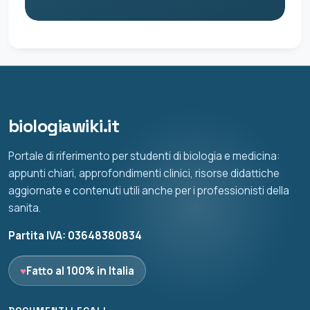
biologiawiki.it
Portale di riferimento per studenti di biologia e medicina:
appunti chiari, approfondimenti clinici, risorse didattiche
aggiornate e contenuti utili anche per i professionisti della
sanita.
Partita IVA: 03648380834
♥
Fatto al 100% in Italia