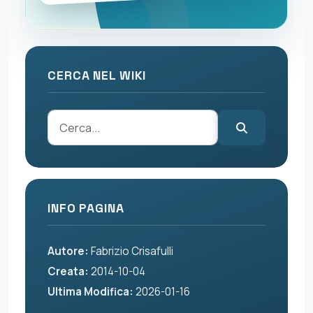
CERCA NEL WIKI
INFO PAGINA
Autore:
Fabrizio Crisafulli
Creata:
2014-10-04
Ultima Modifica:
2026-01-16