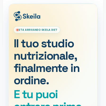
STA ARRIVANDO SKEILA DIET
Il tuo studio
nutrizionale,
finalmente in
ordine.
E tu puoi