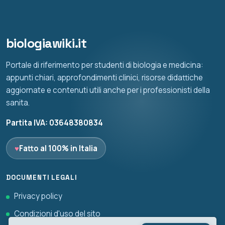
biologiawiki.it
Portale di riferimento per studenti di biologia e medicina:
appunti chiari, approfondimenti clinici, risorse didattiche
aggiornate e contenuti utili anche per i professionisti della
sanita.
Partita IVA: 03648380834
♥
Fatto al 100% in Italia
DOCUMENTI LEGALI
Privacy policy
Condizioni d'uso del sito