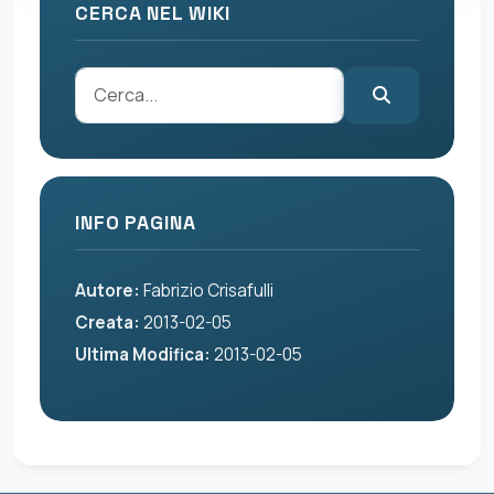
CERCA NEL WIKI
INFO PAGINA
Autore:
Fabrizio Crisafulli
Creata:
2013-02-05
Ultima Modifica:
2013-02-05