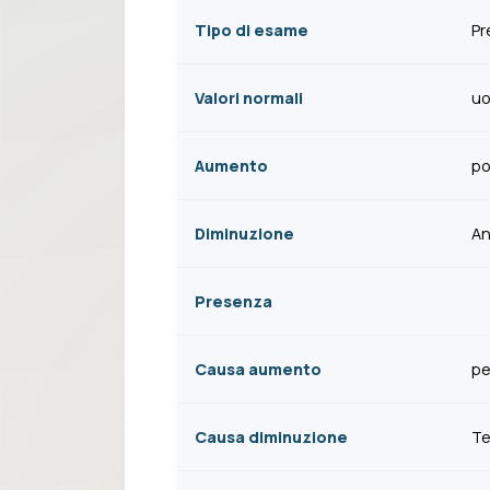
Tipo di esame
Pr
Valori normali
uo
Aumento
po
Diminuzione
An
Presenza
Causa aumento
pe
Causa diminuzione
Te