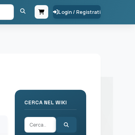
Login / Registrati
CERCA NEL WIKI