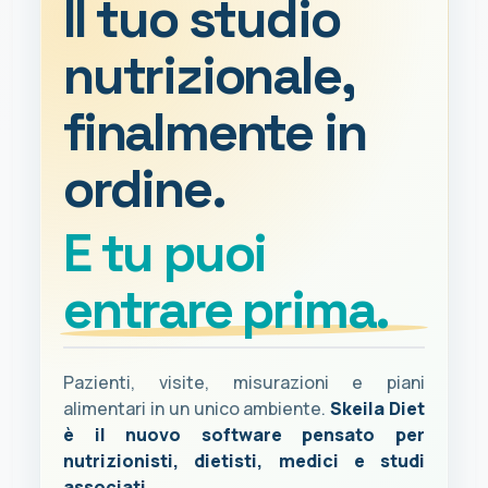
Il tuo studio
nutrizionale,
finalmente in
ordine.
E tu puoi
entrare prima.
Pazienti, visite, misurazioni e piani
alimentari in un unico ambiente.
Skeila Diet
è il nuovo software pensato per
nutrizionisti, dietisti, medici e studi
associati.