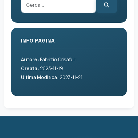
INFO PAGINA
Autore:
Fabrizio Crisafulli
Creata:
2023-11-19
Ultima Modifica:
2023-11-21