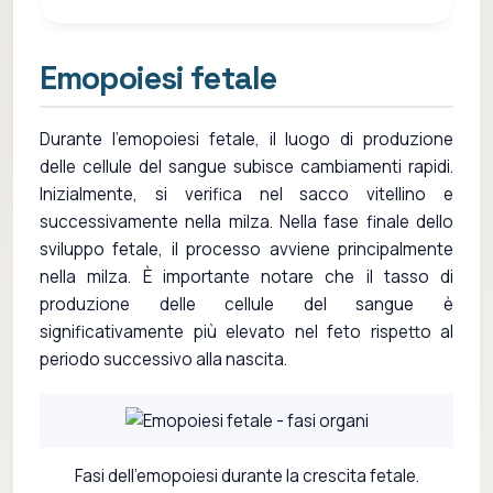
Emopoiesi fetale
Durante l'emopoiesi fetale, il luogo di produzione
delle cellule del sangue subisce cambiamenti rapidi.
Inizialmente, si verifica nel sacco vitellino e
successivamente nella milza. Nella fase finale dello
sviluppo fetale, il processo avviene principalmente
nella milza. È importante notare che il tasso di
produzione delle cellule del sangue è
significativamente più elevato nel feto rispetto al
periodo successivo alla nascita.
Fasi dell'emopoiesi durante la crescita fetale.