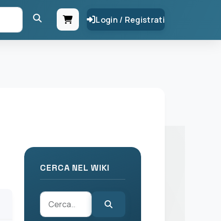
Login / Registrati
CERCA NEL WIKI