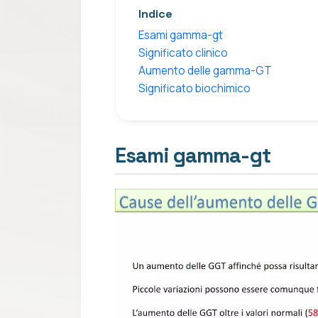
Indice
Esami gamma-gt
Significato clinico
Aumento delle gamma-GT
Significato biochimico
Esami gamma-gt