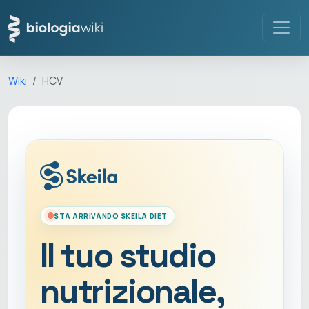
Wiki
HCV
STA ARRIVANDO SKEILA DIET
Il tuo studio
nutrizionale,