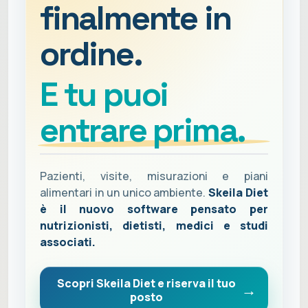
finalmente in
ordine.
E tu puoi
entrare prima.
Pazienti, visite, misurazioni e piani
alimentari in un unico ambiente.
Skeila Diet
è il nuovo software pensato per
nutrizionisti, dietisti, medici e studi
associati.
Scopri Skeila Diet e riserva il tuo
posto