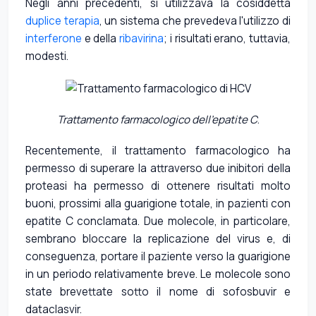
Negli anni precedenti, si utilizzava la cosiddetta
duplice terapia
, un sistema che prevedeva l'utilizzo di
interferone
e della
ribavirina
; i risultati erano, tuttavia,
modesti.
Trattamento farmacologico dell'epatite C
.
Recentemente, il trattamento farmacologico ha
permesso di superare la attraverso due inibitori della
proteasi ha permesso di ottenere risultati molto
buoni, prossimi alla guarigione totale, in pazienti con
epatite C conclamata. Due molecole, in particolare,
sembrano bloccare la replicazione del virus e, di
conseguenza, portare il paziente verso la guarigione
in un periodo relativamente breve. Le molecole sono
state brevettate sotto il nome di sofosbuvir e
dataclasvir.