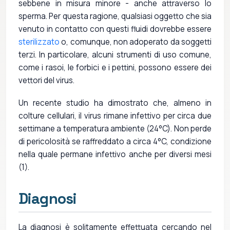
sebbene in misura minore - anche attraverso lo
sperma. Per questa ragione, qualsiasi oggetto che sia
venuto in contatto con questi fluidi dovrebbe essere
sterilizzato
o, comunque, non adoperato da soggetti
terzi. In particolare, alcuni strumenti di uso comune,
come i rasoi, le forbici e i pettini, possono essere dei
vettori del virus.
Un recente studio ha dimostrato che, almeno in
colture cellulari, il virus rimane infettivo per circa due
settimane a temperatura ambiente (24°C). Non perde
di pericolosità se raffreddato a circa 4°C, condizione
nella quale permane infettivo anche per diversi mesi
(1).
Diagnosi
La diagnosi è solitamente effettuata cercando nel