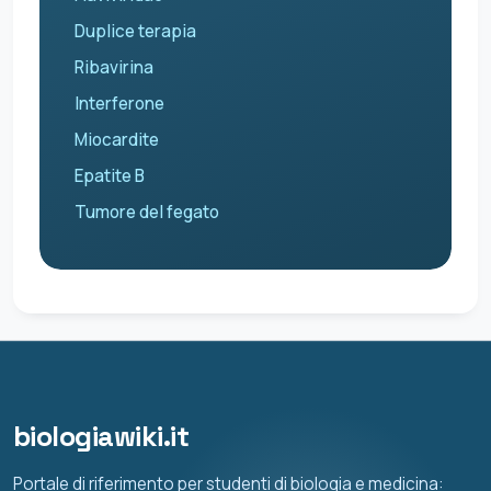
Duplice terapia
Ribavirina
Interferone
Miocardite
Epatite B
Tumore del fegato
biologiawiki.it
Portale di riferimento per studenti di biologia e medicina: