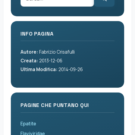
INFO PAGINA
Autore:
Fabrizio Crisafulli
Creata:
2013-12-06
Ultima Modifica:
2014-09-26
PAGINE CHE PUNTANO QUI
Epatite
Flaviviridae