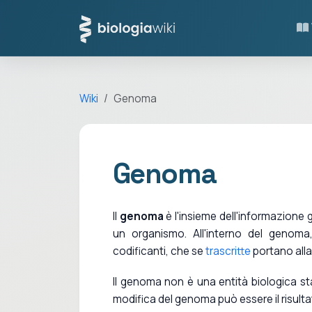
Wiki
Genoma
Genoma
Il
genoma
è l'insieme dell'informazione
un organismo. All'interno del genoma
codificanti, che se
trascritte
portano all
Il genoma non è una entità biologica st
modifica del genoma può essere il risulta