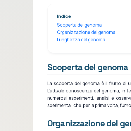
Indice
Scoperta del genoma
Organizzazione del genoma
Lunghezza del genoma
Scoperta del genoma
La scoperta del genoma è il frutto di 
L'attuale conoscenza del genoma, in term
numerosi esperimenti, analisi e osserv
sperimentali che. per la prima volta, furno
Organizzazione del g