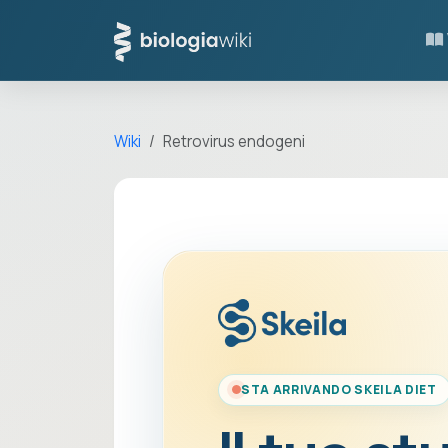
Wiki
Retrovirus endogeni
STA ARRIVANDO SKEILA DIET