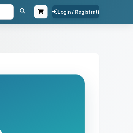
Login / Registrati