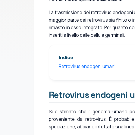
La trasmissione dei retrovirus endogeni è
maggior parte dei retrovirus sia finito o 
rimasto in esso integrato. Per quanto conc
inseriti a livello delle cellule germinali.
Indice
Retrovirus endogeni umani
Retrovirus endogeni 
Si è stimato che il genoma umano pos
proveniente da retrovirus. È probabile
speciazione, abbiano infettato una linea 