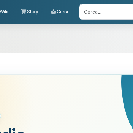
Wiki
Shop
Corsi