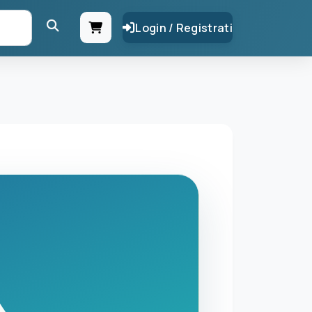
Login / Registrati