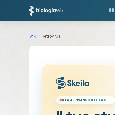
Wiki
Retrovirus
STA ARRIVANDO SKEILA DIET