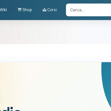
Wiki
Shop
Corsi