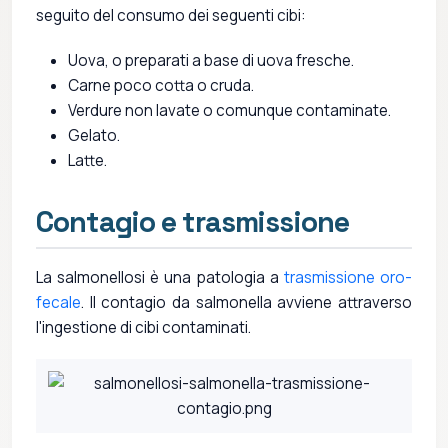
seguito del consumo dei seguenti cibi:
Uova, o preparati a base di uova fresche.
Carne poco cotta o cruda.
Verdure non lavate o comunque contaminate.
Gelato.
Latte.
Contagio e trasmissione
La salmonellosi è una patologia a
trasmissione oro-
fecale
. Il contagio da salmonella avviene attraverso
l'ingestione di cibi contaminati.