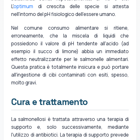
L'
optimum
di crescita delle specie si attesta
nell'intorno del pH fisiologico dell'essere umano.
Nel comune consumo alimentare si ritiene,
erroneamente, che la miscela di liquidi che
possiedono il valore di pH tendente all'acido (ad
esempio il succo di limone) abbia un immediato
effetto neutralizzante per le salmonelle alimentari.
Questa pratica è totalmente insicura e può portare
all'ingestione di cibi contaminati con esiti, spesso,
molto gravi.
Cura e trattamento
La salmonellosi è trattata attraverso una terapia di
supporto e, solo successivamente, mediante
l'utilizzo di antibiotici. La terapia di supporto prevede