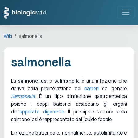
Wiki
salmonella
salmonella
La
salmonellosi
o
salmonella
è una infezione che
deriva dalla proliferazione dei
batteri
del genere
Salmonella
. È un tipo d'infezione gastroenterica
poiché i ceppi batterici attaccano gli organi
dell'
apparato digerente
. Il principale vettore della
salmonellosi è rappresentato dal liquido fecale.
L'infezione batterica è, normalmente, autolimitante e