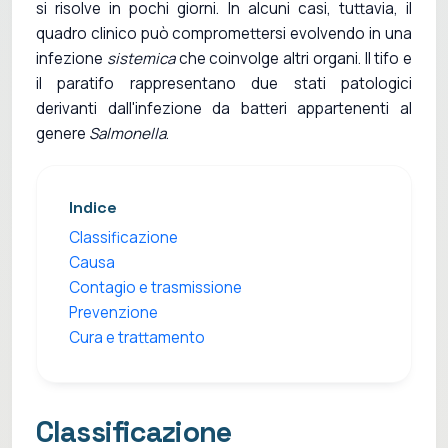
si risolve in pochi giorni. In alcuni casi, tuttavia, il
quadro clinico può compromettersi evolvendo in una
infezione
sistemica
che coinvolge altri organi. Il tifo e
il paratifo rappresentano due stati patologici
derivanti dall'infezione da batteri appartenenti al
genere
Salmonella
.
Indice
Classificazione
Causa
Contagio e trasmissione
Prevenzione
Cura e trattamento
Classificazione