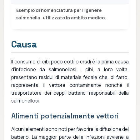
Esempio di nomenclatura per il genere
salmonella, utilizzato in ambito medico.
Causa
Il consumo di cibi poco cotti o crudi è la prima causa
d'infezione da salmonellosi. I cibi, a loro volta,
presentano residui di materiale fecale che, di fatto,
rappresenta il vettore contaminante nonché il
trasportatore dei ceppi batterici responsabili della
salmonellosi.
Alimenti potenzialmente vettori
Alcuni elementi sono noti per favorire la diffusione del
batterio. La maggior parte delle infezioni avviene a