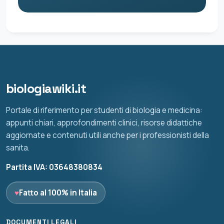
biologiawiki.it
Portale di riferimento per studenti di biologia e medicina:
appunti chiari, approfondimenti clinici, risorse didattiche
aggiornate e contenuti utili anche per i professionisti della
sanita.
Partita IVA: 03648380834
♥
Fatto al 100% in Italia
DOCUMENTI LEGALI