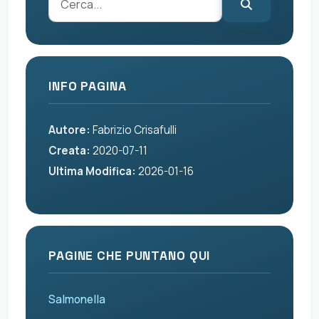
INFO PAGINA
Autore:
Fabrizio Crisafulli
Creata:
2020-07-11
Ultima Modifica:
2026-01-16
PAGINE CHE PUNTANO QUI
Salmonella