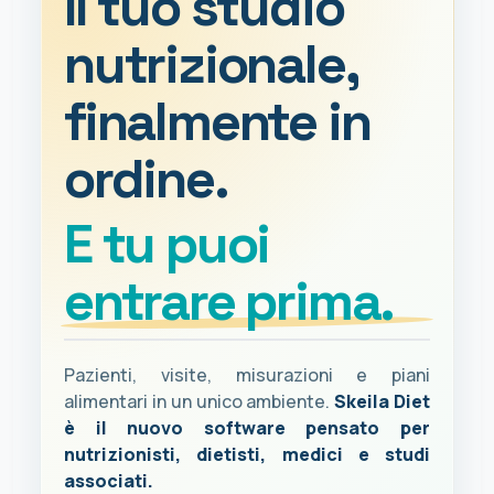
Il tuo studio
nutrizionale,
finalmente in
ordine.
E tu puoi
entrare prima.
Pazienti, visite, misurazioni e piani
alimentari in un unico ambiente.
Skeila Diet
è il nuovo software pensato per
nutrizionisti, dietisti, medici e studi
associati.