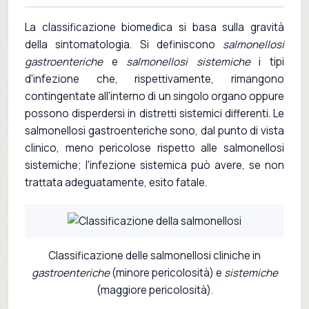
La classificazione biomedica si basa sulla gravità
della sintomatologia. Si definiscono
salmonellosi
gastroenteriche
e
salmonellosi sistemiche
i tipi
d'infezione che, rispettivamente, rimangono
contingentate all'interno di un singolo organo oppure
possono disperdersi in distretti sistemici differenti. Le
salmonellosi gastroenteriche sono, dal punto di vista
clinico, meno pericolose rispetto alle salmonellosi
sistemiche; l'infezione sistemica può avere, se non
trattata adeguatamente, esito fatale.
Classificazione delle salmonellosi cliniche in
gastroenteriche
(minore pericolosità) e
sistemiche
(maggiore pericolosità).