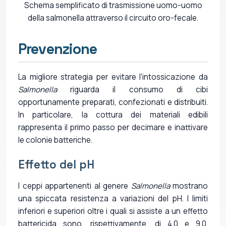
Schema semplificato di trasmissione uomo-uomo
della salmonella attraverso il circuito oro-fecale.
Prevenzione
La migliore strategia per evitare l'intossicazione da
Salmonella
riguarda il consumo di cibi
opportunamente preparati, confezionati e distribuiti.
In particolare, la cottura dei materiali edibili
rappresenta il primo passo per decimare e inattivare
le colonie batteriche.
Effetto del pH
I ceppi appartenenti al genere
Salmonella
mostrano
una spiccata resistenza a variazioni del pH. I limiti
inferiori e superiori oltre i quali si assiste a un effetto
battericida sono, rispettivamente, di 4.0 e 9.0.