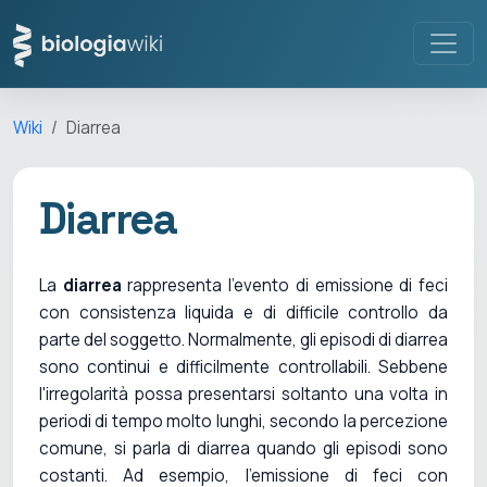
Wiki
Diarrea
Diarrea
La
diarrea
rappresenta l'evento di emissione di feci
con consistenza liquida e di difficile controllo da
parte del soggetto. Normalmente, gli episodi di diarrea
sono continui e difficilmente controllabili. Sebbene
l'irregolarità possa presentarsi soltanto una volta in
periodi di tempo molto lunghi, secondo la percezione
comune, si parla di diarrea quando gli episodi sono
costanti. Ad esempio, l'emissione di feci con