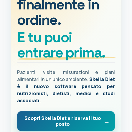
finalmente in
ordine.
E tu puoi
entrare prima.
Pazienti, visite, misurazioni e piani
alimentari in un unico ambiente.
Skeila Diet
è il nuovo software pensato per
nutrizionisti, dietisti, medici e studi
associati.
Scopri Skeila Diet e riserva il tuo
posto