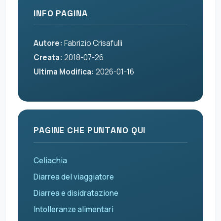
INFO PAGINA
Autore:
Fabrizio Crisafulli
Creata:
2018-07-26
Ultima Modifica:
2026-01-16
PAGINE CHE PUNTANO QUI
Celiachia
Diarrea del viaggiatore
Diarrea e disidratazione
Intolleranze alimentari