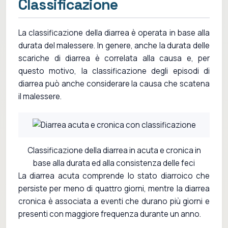
Classificazione
La classificazione della diarrea è operata in base alla
durata del malessere. In genere, anche la durata delle
scariche di diarrea è correlata alla causa e, per
questo motivo, la classificazione degli episodi di
diarrea può anche considerare la causa che scatena
il malessere.
Classificazione della diarrea in acuta e cronica in
base alla durata ed alla consistenza delle feci
La diarrea acuta comprende lo stato diarroico che
persiste per meno di quattro giorni, mentre la diarrea
cronica è associata a eventi che durano più giorni e
presenti con maggiore frequenza durante un anno.