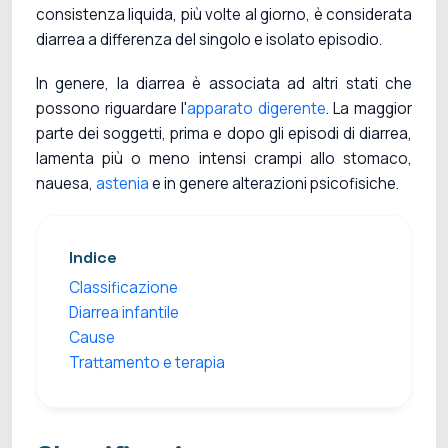
consistenza liquida, più volte al giorno, è considerata
diarrea a differenza del singolo e isolato episodio.
In genere, la diarrea è associata ad altri stati che
possono riguardare l'
apparato digerente
. La maggior
parte dei soggetti, prima e dopo gli episodi di diarrea,
lamenta più o meno intensi crampi allo stomaco,
nauesa,
astenia
e in genere alterazioni psicofisiche.
Indice
Classificazione
Diarrea infantile
Cause
Trattamento e terapia