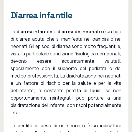
Diarrea infantile
La
diarrea infantile
o
diarrea del neonato
è un tipo
di diarrea acuta che si manifesta nei bambini o nei
neonati. Gli episodi di diarrea sono molto frequenti e,
vista la particolare condizione fisiologica dei neonati,
devono essere accuratamente valutati,
specialmente con il supporto del pediatra o del
medico professionista. La disidratazione nei neonati
è un fattore di rischio per la salute e per la vita
dell'infante; la costante perdita di liquidi, se non
opportunamente reintegrati, può portare a una
disidratazione dell'infante, con rischi potenzialmente
letali.
La perdita di peso di un neonato è un indicatore