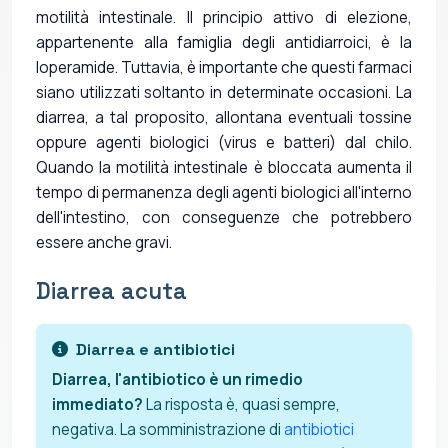
motilità intestinale. Il principio attivo di elezione,
appartenente alla famiglia degli antidiarroici, è la
loperamide. Tuttavia, è importante che questi farmaci
siano utilizzati soltanto in determinate occasioni. La
diarrea, a tal proposito, allontana eventuali tossine
oppure agenti biologici (virus e batteri) dal chilo.
Quando la motilità intestinale è bloccata aumenta il
tempo di permanenza degli agenti biologici all'interno
dell'intestino, con conseguenze che potrebbero
essere anche gravi.
Diarrea acuta
Diarrea e antibiotici
Diarrea, l'antibiotico è un rimedio
immediato?
La risposta è, quasi sempre,
negativa. La somministrazione di
antibiotici