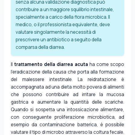
senza alcuna validazione diagnostica può
contribuire a un maggiore squilibrio intestinale,
specialmente a carico della flora microbica. Il
medico, o il professionista equivalente, deve
valutare singolarmente la necessità di
prescrivere un antibiotico a seguito della
comparsa della diarrea.
Il
trattamento della diarrea acuta
ha come scopo
l'eradicazione della causa che porta alla formazione
del malessere intestinale. La reidratazione è
accompagnata ad una dieta molto povera di alimenti
che possono contribuire ad irritare la mucosa
gastrica e aumentare la quantità delle scariche.
Quando si sospetta una intossicazione alimentare,
con conseguente proliferazione microbiotica, ad
esempio da contaminazione batterica, è possibile
valutare il tipo di microbo attraverso la coltura fecale.