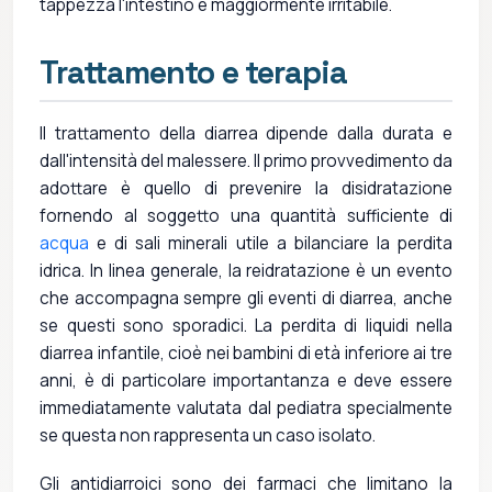
tappezza l'intestino è maggiormente irritabile.
Trattamento e terapia
Il trattamento della diarrea dipende dalla durata e
dall'intensità del malessere. Il primo provvedimento da
adottare è quello di prevenire la disidratazione
fornendo al soggetto una quantità sufficiente di
acqua
e di sali minerali utile a bilanciare la perdita
idrica. In linea generale, la reidratazione è un evento
che accompagna sempre gli eventi di diarrea, anche
se questi sono sporadici. La perdita di liquidi nella
diarrea infantile, cioè nei bambini di età inferiore ai tre
anni, è di particolare importantanza e deve essere
immediatamente valutata dal pediatra specialmente
se questa non rappresenta un caso isolato.
Gli antidiarroici sono dei farmaci che limitano la