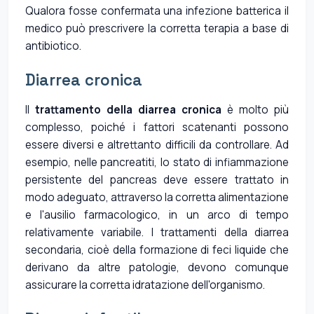
Qualora fosse confermata una infezione batterica il
medico può prescrivere la corretta terapia a base di
antibiotico.
Diarrea cronica
Il
trattamento della diarrea cronica
è molto più
complesso, poiché i fattori scatenanti possono
essere diversi e altrettanto difficili da controllare. Ad
esempio, nelle pancreatiti, lo stato di infiammazione
persistente del pancreas deve essere trattato in
modo adeguato, attraverso la corretta alimentazione
e l'ausilio farmacologico, in un arco di tempo
relativamente variabile. I trattamenti della diarrea
secondaria, cioè della formazione di feci liquide che
derivano da altre patologie, devono comunque
assicurare la corretta idratazione dell'organismo.