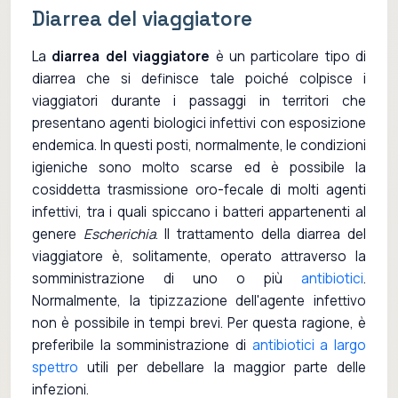
Diarrea del viaggiatore
La
diarrea del viaggiatore
è un particolare tipo di
diarrea che si definisce tale poiché colpisce i
viaggiatori durante i passaggi in territori che
presentano agenti biologici infettivi con esposizione
endemica. In questi posti, normalmente, le condizioni
igieniche sono molto scarse ed è possibile la
cosiddetta trasmissione oro-fecale di molti agenti
infettivi, tra i quali spiccano i batteri appartenenti al
genere
Escherichia
. Il trattamento della diarrea del
viaggiatore è, solitamente, operato attraverso la
somministrazione di uno o più
antibiotici
.
Normalmente, la tipizzazione dell'agente infettivo
non è possibile in tempi brevi. Per questa ragione, è
preferibile la somministrazione di
antibiotici a largo
spettro
utili per debellare la maggior parte delle
infezioni.