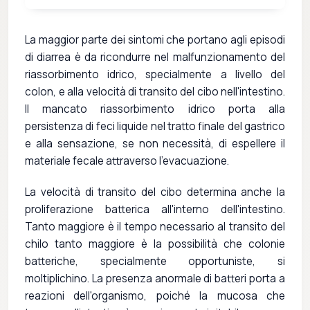
La maggior parte dei sintomi che portano agli episodi
di diarrea è da ricondurre nel malfunzionamento del
riassorbimento idrico, specialmente a livello del
colon, e alla velocità di transito del cibo nell'intestino.
Il mancato riassorbimento idrico porta alla
persistenza di feci liquide nel tratto finale del gastrico
e alla sensazione, se non necessità, di espellere il
materiale fecale attraverso l'evacuazione.
La velocità di transito del cibo determina anche la
proliferazione batterica all'interno dell'intestino.
Tanto maggiore è il tempo necessario al transito del
chilo tanto maggiore è la possibilità che colonie
batteriche, specialmente opportuniste, si
moltiplichino. La presenza anormale di batteri porta a
reazioni dell'organismo, poiché la mucosa che