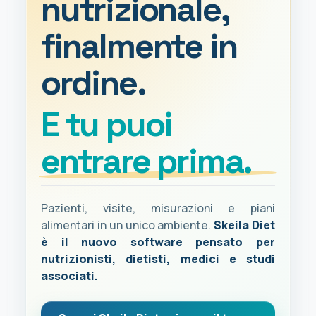
nutrizionale,
finalmente in
ordine.
E tu puoi
entrare prima.
Pazienti, visite, misurazioni e piani
alimentari in un unico ambiente.
Skeila Diet
è il nuovo software pensato per
nutrizionisti, dietisti, medici e studi
associati.