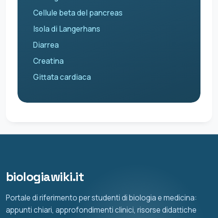
Cellule beta del pancreas
Isola di Langerhans
Diarrea
Creatina
Gittata cardiaca
biologiawiki.it
Portale di riferimento per studenti di biologia e medicina:
appunti chiari, approfondimenti clinici, risorse didattiche