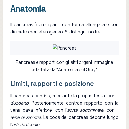
Anatomia
Il pancreas è un organo con forma allungata e con
diametro non eterogeneo. Si distinguono tre
Pancreas e rapporti con gli altri organi. Immagine
adattata da "Anatomia del Gray".
Limiti, rapporti e posizione
Il pancreas confina, mediante la propria testa, con il
duodeno
. Posteriormente contrae rapporto con la
vena cava inferiore, con l'
aorta addominale
, con il
rene di sinistra
. La coda del pancreas decorre lungo
l'
arteria lienale
.