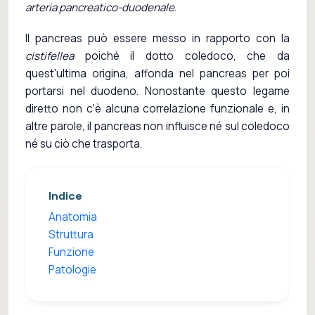
arteria pancreatico-duodenale
.
Il pancreas può essere messo in rapporto con la
cistifellea
poiché il dotto coledoco, che da
quest'ultima origina, affonda nel pancreas per poi
portarsi nel duodeno. Nonostante questo legame
diretto non c'è alcuna correlazione funzionale e, in
altre parole, il pancreas non influisce né sul coledoco
né su ciò che trasporta.
Indice
Anatomia
Struttura
Funzione
Patologie