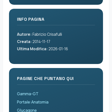
INFO PAGINA
Autore:
Fabrizio Crisafulli
Creata:
2014-11-17
Ultima Modifica:
2026-01-16
PAGINE CHE PUNTANO QUI
Gamma-GT
Portale:Anatomia
Glucagone