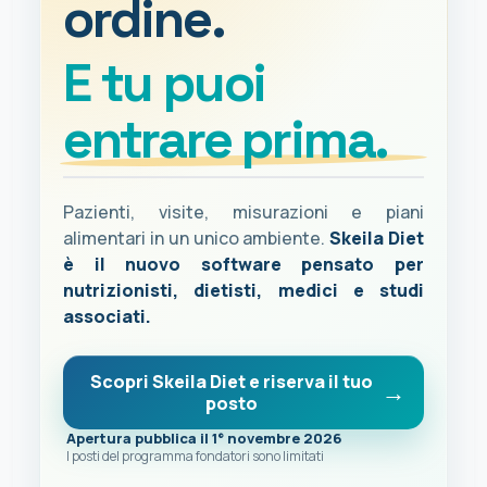
ordine.
E tu puoi
entrare prima.
Pazienti, visite, misurazioni e piani
alimentari in un unico ambiente.
Skeila Diet
è il nuovo software pensato per
nutrizionisti, dietisti, medici e studi
associati.
Scopri Skeila Diet e riserva il tuo
posto
Apertura pubblica il 1° novembre 2026
I posti del programma fondatori sono limitati