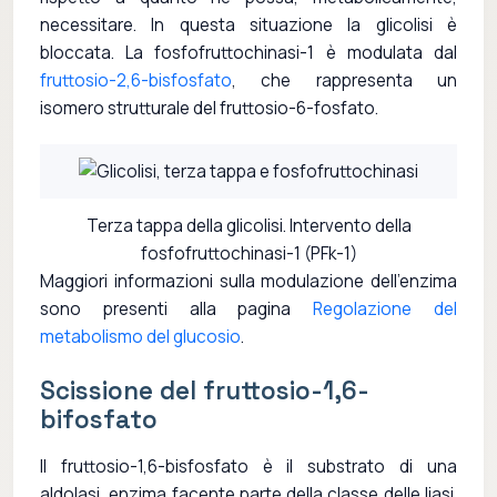
necessitare. In questa situazione la glicolisi è
bloccata. La fosfofruttochinasi-1 è modulata dal
fruttosio-2,6-bisfosfato
, che rappresenta un
isomero strutturale del fruttosio-6-fosfato.
Terza tappa della glicolisi. Intervento della
fosfofruttochinasi-1 (PFk-1)
Maggiori informazioni sulla modulazione dell'enzima
sono presenti alla pagina
Regolazione del
metabolismo del glucosio
.
Scissione del fruttosio-1,6-
bifosfato
Il fruttosio-1,6-bisfosfato è il substrato di una
aldolasi, enzima facente parte della classe delle liasi.