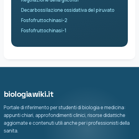
Decarbossilazione ossidativa del piruvato
Fosfofruttochinasi-2
Fosfofruttochinasi-1
biologiawiki.it
Portale di riferimento per studenti di biologia e medicina:
appunti chiari, approfondimenti clinici, risorse didattiche
aggiornate e contenuti utili anche per i professionisti della
sanita.