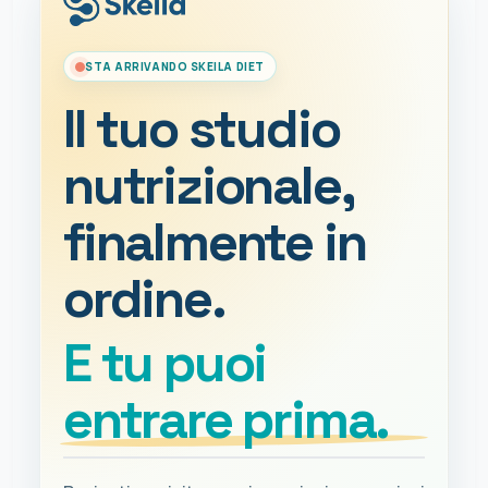
STA ARRIVANDO SKEILA DIET
Il tuo studio
nutrizionale,
finalmente in
ordine.
E tu puoi
entrare prima.