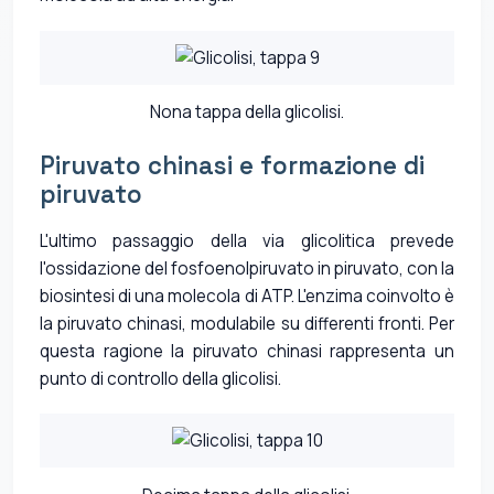
Nona tappa della glicolisi.
Piruvato chinasi e formazione di
piruvato
L'ultimo passaggio della via glicolitica prevede
l'ossidazione del fosfoenolpiruvato in piruvato, con la
biosintesi di una molecola di ATP. L'enzima coinvolto è
la piruvato chinasi, modulabile su differenti fronti. Per
questa ragione la piruvato chinasi rappresenta un
punto di controllo della glicolisi.