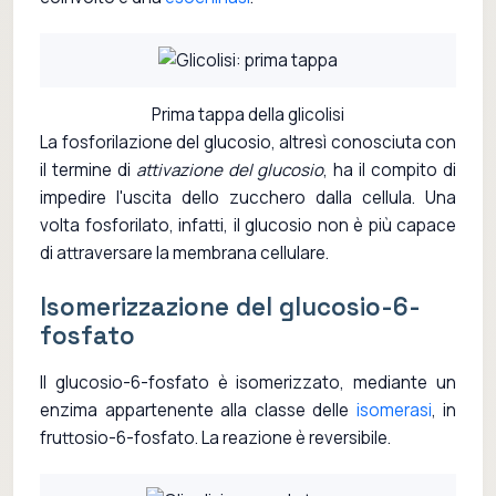
Prima tappa della glicolisi
La fosforilazione del glucosio, altresì conosciuta con
il termine di
attivazione del glucosio
, ha il compito di
impedire l'uscita dello zucchero dalla cellula. Una
volta fosforilato, infatti, il glucosio non è più capace
di attraversare la membrana cellulare.
Isomerizzazione del glucosio-6-
fosfato
Il glucosio-6-fosfato è isomerizzato, mediante un
enzima appartenente alla classe delle
isomerasi
, in
fruttosio-6-fosfato. La reazione è reversibile.