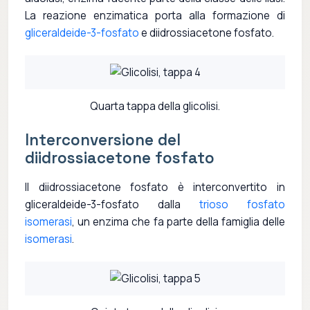
La reazione enzimatica porta alla formazione di
gliceraldeide-3-fosfato
e diidrossiacetone fosfato.
Quarta tappa della glicolisi.
Interconversione del
diidrossiacetone fosfato
Il diidrossiacetone fosfato è interconvertito in
gliceraldeide-3-fosfato dalla
trioso fosfato
isomerasi
, un enzima che fa parte della famiglia delle
isomerasi
.