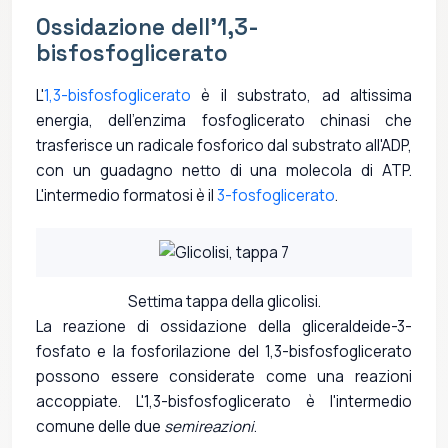
Ossidazione dell'1,3-
bisfosfoglicerato
L'
1,3-bisfosfoglicerato
è il substrato, ad altissima
energia, dell'enzima fosfoglicerato chinasi che
trasferisce un radicale fosforico dal substrato all'ADP,
con un guadagno netto di una molecola di ATP.
L'intermedio formatosi è il
3-fosfoglicerato
.
Settima tappa della glicolisi.
La reazione di ossidazione della gliceraldeide-3-
fosfato e la fosforilazione del 1,3-bisfosfoglicerato
possono essere considerate come una reazioni
accoppiate. L'1,3-bisfosfoglicerato è l'intermedio
comune delle due
semireazioni
.