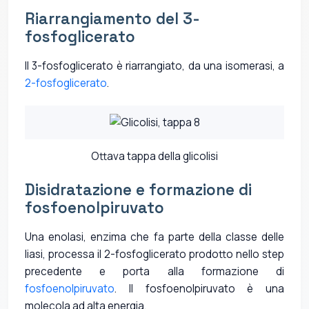
Riarrangiamento del 3-
fosfoglicerato
Il 3-fosfoglicerato è riarrangiato, da una isomerasi, a
2-fosfoglicerato
.
Ottava tappa della glicolisi
Disidratazione e formazione di
fosfoenolpiruvato
Una enolasi, enzima che fa parte della classe delle
liasi, processa il 2-fosfoglicerato prodotto nello step
precedente e porta alla formazione di
fosfoenolpiruvato
. Il fosfoenolpiruvato è una
molecola ad alta energia.