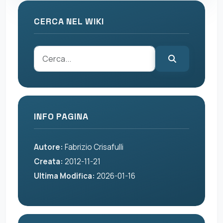
CERCA NEL WIKI
INFO PAGINA
Autore:
Fabrizio Crisafulli
Creata:
2012-11-21
Ultima Modifica:
2026-01-16