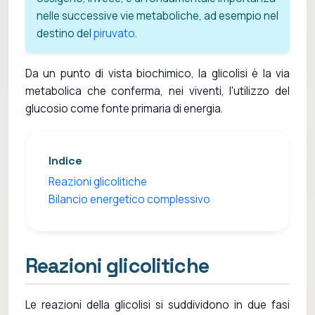
nelle successive vie metaboliche, ad esempio nel
destino del
piruvato
.
Da un punto di vista biochimico, la glicolisi è la via
metabolica che conferma, nei viventi, l'utilizzo del
glucosio come fonte primaria di energia.
Indice
Reazioni glicolitiche
Bilancio energetico complessivo
Reazioni glicolitiche
Le reazioni della glicolisi si suddividono in due fasi