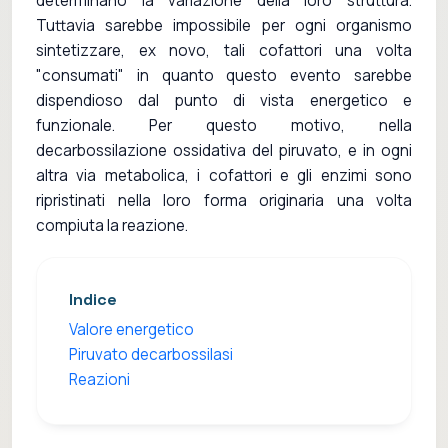
determinano la variazione della loro struttura.
Tuttavia sarebbe impossibile per ogni organismo
sintetizzare, ex novo, tali cofattori una volta
"consumati" in quanto questo evento sarebbe
dispendioso dal punto di vista energetico e
funzionale. Per questo motivo, nella
decarbossilazione ossidativa del piruvato, e in ogni
altra via metabolica, i cofattori e gli enzimi sono
ripristinati nella loro forma originaria una volta
compiuta la reazione.
Indice
Valore energetico
Piruvato decarbossilasi
Reazioni