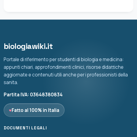
biologiawiki.it
Portale di riferimento per studenti di biologia e medicina:
appunti chiari, approfondimenti clinici, risorse didattiche
aggiornate e contenuti utili anche per i professionisti della
sanita.
Partita IVA: 03648380834
♥
Fatto al 100% in Italia
DOCUMENTI LEGALI