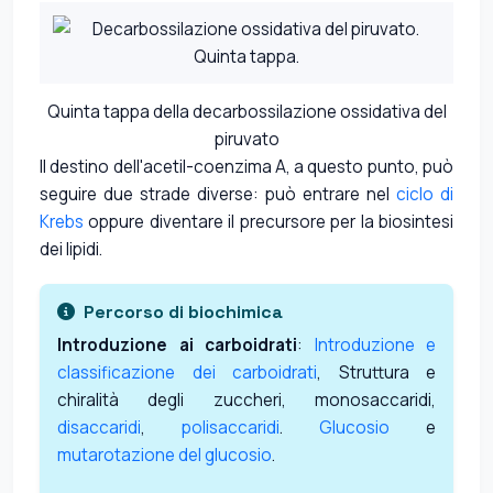
Quinta tappa della decarbossilazione ossidativa del
piruvato
Il destino dell'acetil-coenzima A, a questo punto, può
seguire due strade diverse: può entrare nel
ciclo di
Krebs
oppure diventare il precursore per la biosintesi
dei lipidi.
Percorso di biochimica
Introduzione ai carboidrati
:
Introduzione e
classificazione dei carboidrati
, Struttura e
chiralità degli zuccheri, monosaccaridi,
disaccaridi
,
polisaccaridi
.
Glucosio
e
mutarotazione del glucosio
.