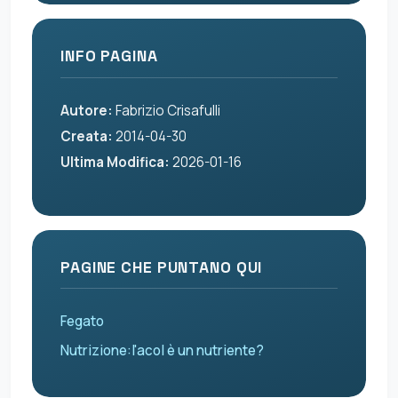
INFO PAGINA
Autore:
Fabrizio Crisafulli
Creata:
2014-04-30
Ultima Modifica:
2026-01-16
PAGINE CHE PUNTANO QUI
Fegato
Nutrizione:l'acol è un nutriente?