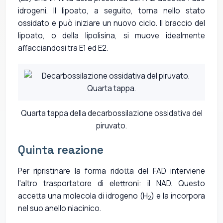
idrogeni. Il lipoato, a seguito, torna nello stato
ossidato e può iniziare un nuovo ciclo. Il braccio del
lipoato, o della lipolisina, si muove idealmente
affacciandosi tra E1 ed E2.
Quarta tappa della decarbossilazione ossidativa del
piruvato.
Quinta reazione
Per ripristinare la forma ridotta del FAD interviene
l'altro trasportatore di elettroni: il NAD. Questo
accetta una molecola di idrogeno (H
) e la incorpora
2
nel suo anello niacinico.