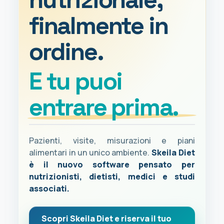
finalmente in
ordine.
E tu puoi
entrare prima.
Pazienti, visite, misurazioni e piani
alimentari in un unico ambiente.
Skeila Diet
è il nuovo software pensato per
nutrizionisti, dietisti, medici e studi
associati.
Scopri Skeila Diet e riserva il tuo