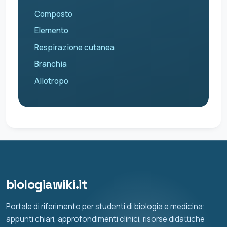
Composto
Elemento
Respirazione cutanea
Branchia
Allotropo
biologiawiki.it
Portale di riferimento per studenti di biologia e medicina:
appunti chiari, approfondimenti clinici, risorse didattiche