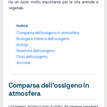
Ha un ruolo molto importante per la vita animale e
vegetale.
Indice
Comparsa dell'ossigeno in atmosfera
Biologia e chimica dell'ossigeno
Isotopi
Reattività dell’ossigeno
Ciclo dell'ossigeno
Anossia
Comparsa dell'ossigeno in
atmosfera
L'ossigeno atomico non è stato da sempre presente