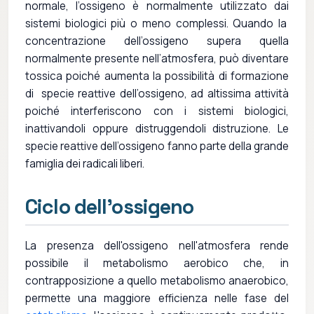
normale, l’ossigeno è normalmente utilizzato dai
sistemi biologici più o meno complessi. Quando la
concentrazione dell’ossigeno supera quella
normalmente presente nell’atmosfera, può diventare
tossica poiché aumenta la possibilità di formazione
di specie reattive dell’ossigeno, ad altissima attività
poiché interferiscono con i sistemi biologici,
inattivandoli oppure distruggendoli distruzione. Le
specie reattive dell’ossigeno fanno parte della grande
famiglia dei radicali liberi.
Ciclo dell'ossigeno
La presenza dell'ossigeno nell'atmosfera rende
possibile il metabolismo aerobico che, in
contrapposizione a quello metabolismo anaerobico,
permette una maggiore efficienza nelle fase del