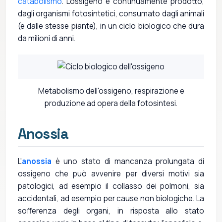
catabolismo
. L'ossigeno è continuamente prodotto,
dagli organismi fotosintetici, consumato dagli animali
(e dalle stesse piante), in un ciclo biologico che dura
da milioni di anni.
Metabolismo dell'ossigeno, respirazione e
produzione ad opera della fotosintesi.
Anossia
L'
anossia
è uno stato di mancanza prolungata di
ossigeno che può avvenire per diversi motivi sia
patologici, ad esempio il collasso dei polmoni, sia
accidentali, ad esempio per cause non biologiche. La
sofferenza degli organi, in risposta allo stato