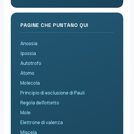
PAGINE CHE PUNTANO QUI
Anossia
Ipossia
Autotrofo
Atomo
Molecola
Principio di esclusione di Pauli
Regola dell'ottetto
Mole
Elettrone di valenza
Miscela