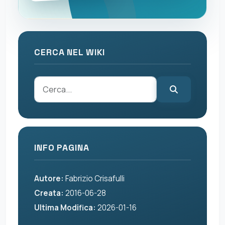
CERCA NEL WIKI
INFO PAGINA
Autore:
Fabrizio Crisafulli
Creata:
2016-06-28
Ultima Modifica:
2026-01-16