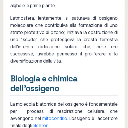
alghe e le prime piante.
L'atmosfera, lentamente, si saturava di ossigeno
molecolare che contribuiva alla formazione di uno
strato protettivo di ozono; iniziava la costruzione di
uno "scudo" che proteggeva la crosta terrestra
dall'intensa radiazione solare che, nelle ere
successive, avrebbe permesso il proliferare e la
diversificazione della vita.
Biologia e chimica
dell'ossigeno
La molecola biatomica dell'ossigeno è fondamentale
per i processi di respirazione cellulare, che
avvengono nel
mitocondrio
. L'ossigeno è l'accettore
finale degli
elettroni
.