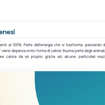
enesi
enti al 100%. Parte dell'energia che si trasforma, passando d
viene dispersa sotto forma di calore. Buona parte degli animali,
re calore da sé proprio grazie ad, alcune, particolari reaz