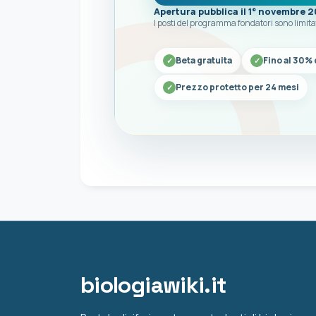
Apertura pubblica il 1° novembre 
I posti del programma fondatori sono limita
Beta gratuita
Fino al 30% 
Prezzo protetto per 24 mesi
biologiawiki.it