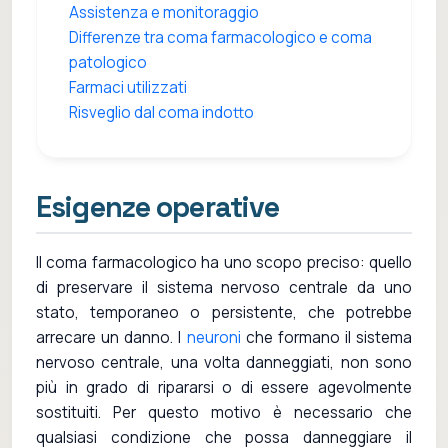
Assistenza e monitoraggio
Differenze tra coma farmacologico e coma
patologico
Farmaci utilizzati
Risveglio dal coma indotto
Esigenze operative
Il coma farmacologico ha uno scopo preciso: quello
di preservare il sistema nervoso centrale da uno
stato, temporaneo o persistente, che potrebbe
arrecare un danno. I
neuroni
che formano il sistema
nervoso centrale, una volta danneggiati, non sono
più in grado di ripararsi o di essere agevolmente
sostituiti. Per questo motivo è necessario che
qualsiasi condizione che possa danneggiare il