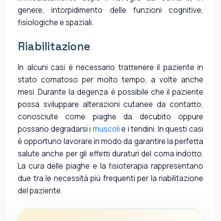
genere, intorpidimento delle funzioni cognitive,
fisiologiche e spaziali.
Riabilitazione
In alcuni casi è necessario trattenere il paziente in
stato comatoso per molto tempo, a volte anche
mesi. Durante la degenza è possibile che il paziente
possa sviluppare alterazioni cutanee da contatto,
conosciute come piaghe da decubito oppure
possano degradarsi i
muscoli
e i tendini. In questi casi
è opportuno lavorare in modo da garantire la perfetta
salute anche per gli effetti duraturi del coma indotto.
La cura delle piaghe e la fisioterapia rappresentano
due tra le necessità più frequenti per la riabilitazione
del paziente.