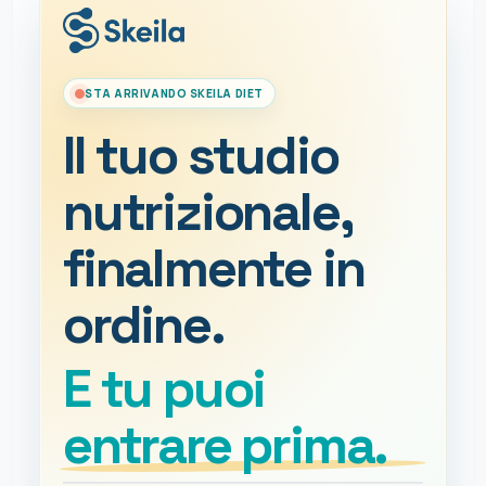
STA ARRIVANDO SKEILA DIET
Il tuo studio
nutrizionale,
finalmente in
ordine.
E tu puoi
entrare prima.