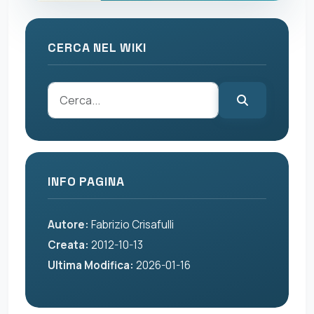
CERCA NEL WIKI
INFO PAGINA
Autore:
Fabrizio Crisafulli
Creata:
2012-10-13
Ultima Modifica:
2026-01-16