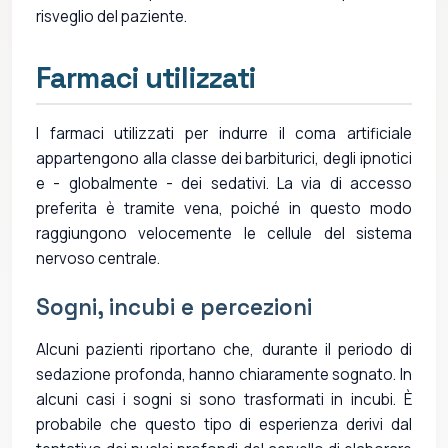
risveglio del paziente.
Farmaci utilizzati
I farmaci utilizzati per indurre il coma artificiale
appartengono alla classe dei barbiturici, degli ipnotici
e - globalmente - dei sedativi. La via di accesso
preferita è tramite vena, poiché in questo modo
raggiungono velocemente le cellule del sistema
nervoso centrale.
Sogni, incubi e percezioni
Alcuni pazienti riportano che, durante il periodo di
sedazione profonda, hanno chiaramente sognato. In
alcuni casi i sogni si sono trasformati in incubi. È
probabile che questo tipo di esperienza derivi dal