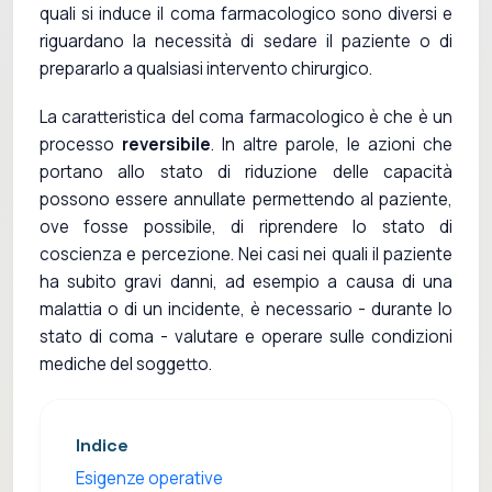
quali si induce il coma farmacologico sono diversi e
riguardano la necessità di sedare il paziente o di
prepararlo a qualsiasi intervento chirurgico.
La caratteristica del coma farmacologico è che è un
processo
reversibile
. In altre parole, le azioni che
portano allo stato di riduzione delle capacità
possono essere annullate permettendo al paziente,
ove fosse possibile, di riprendere lo stato di
coscienza e percezione. Nei casi nei quali il paziente
ha subito gravi danni, ad esempio a causa di una
malattia o di un incidente, è necessario - durante lo
stato di coma - valutare e operare sulle condizioni
mediche del soggetto.
Indice
Esigenze operative