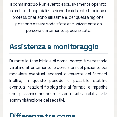
Il coma indotto è un evento esclusivamente operato
in ambito di ospedalizzazione. Le richieste tecniche e
professionali sono altissime e, per questa ragione,
possono essere soddisfate esclusivamente da
personale altamente specializzato.
Assistenza e monitoraggio
Durante la fase iniziale di coma indotto è necessario
valutare attentamente le condizioni del paziente per
modulare eventuali eccessi o carenze dei farmaci.
Inoltre, in questo periodo è possibile stabilire
eventuali reazioni fisiologiche ai farmaci e impedire
che possano accadere eventi critici relativi alla
somministrazione dei sedativi.
Differenze tra coma