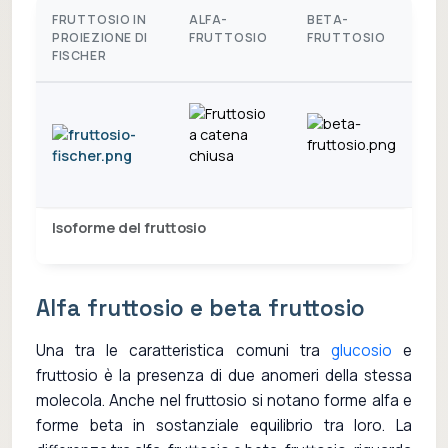
FRUTTOSIO IN
ALFA-
BETA-
PROIEZIONE DI
FRUTTOSIO
FRUTTOSIO
FISCHER
Isoforme del fruttosio
Alfa fruttosio e beta fruttosio
Una tra le caratteristica comuni tra
glucosio
e
fruttosio è la presenza di due anomeri della stessa
molecola. Anche nel fruttosio si notano forme alfa e
forme beta in sostanziale equilibrio tra loro. La