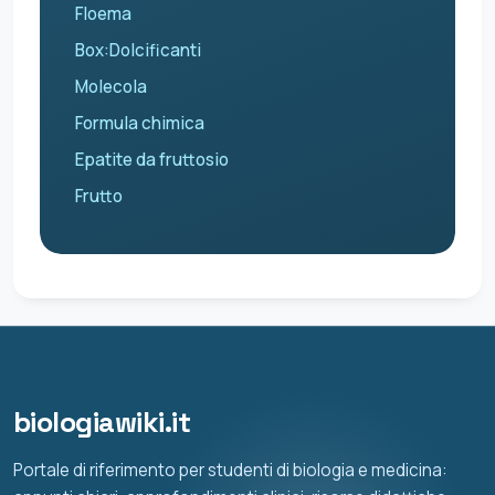
Floema
Box:Dolcificanti
Molecola
Formula chimica
Epatite da fruttosio
Frutto
biologiawiki.it
Portale di riferimento per studenti di biologia e medicina: