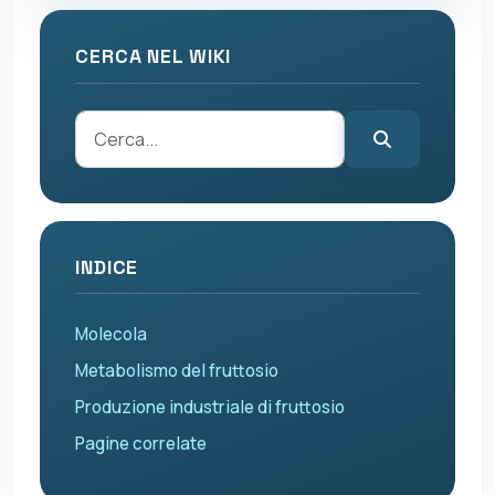
CERCA NEL WIKI
INDICE
Molecola
Metabolismo del fruttosio
Produzione industriale di fruttosio
Pagine correlate