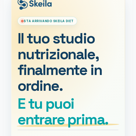
STA ARRIVANDO SKEILA DIET
Il tuo studio
nutrizionale,
finalmente in
ordine.
E tu puoi
entrare prima.