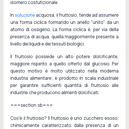
isomero costutizionale.
In
soluzione
acquosa, il fruttosio, tende ad assumere
una forma ciclica formando un anello "unito" da un
atomo di ossigeno. La forma ciclica è, per via della
presenza di acqua, quella maggiormente presente a
livello dei liquidi e dei tessuti biologici.
Il fruttosio possiede un alto potere dolcificante,
maggiore rispetto a quello offerto dal glucosio. Per
questo motivo è molto utilizzato nella moderna
industria alimentare; è prodotto in scala industriale
per garantire sufficienti quantità di fruttosio alle
industrie che producono alimenti dolcificati.
===section:sb===
Cos'è il fruttosio? Il fruttosio è uno zucchero esoso,
chimicamente caratterizzato dalla presenza di un