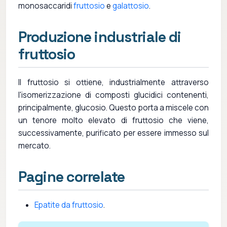
monosaccaridi
fruttosio
e
galattosio
.
Produzione industriale di
fruttosio
Il fruttosio si ottiene, industrialmente attraverso
l'isomerizzazione di composti glucidici contenenti,
principalmente, glucosio. Questo porta a miscele con
un tenore molto elevato di fruttosio che viene,
successivamente, purificato per essere immesso sul
mercato.
Pagine correlate
Epatite da fruttosio
.