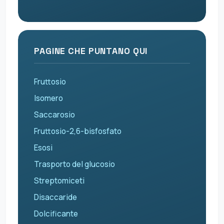
PAGINE CHE PUNTANO QUI
Fruttosio
Isomero
Saccarosio
Fruttosio-2,6-bisfosfato
Esosi
Trasporto del glucosio
Streptomiceti
Disaccaride
Dolcificante