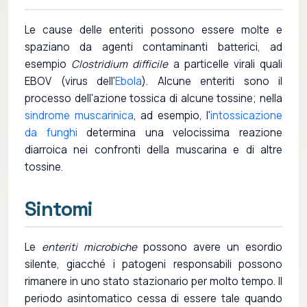
Le cause delle enteriti possono essere molte e
spaziano da agenti contaminanti batterici, ad
esempio
Clostridium difficile
a particelle virali quali
EBOV (virus dell'
Ebola
). Alcune enteriti sono il
processo dell'azione tossica di alcune tossine; nella
sindrome muscarinica
, ad esempio, l'
intossicazione
da funghi
determina una velocissima reazione
diarroica nei confronti della muscarina e di altre
tossine.
Sintomi
Le
enteriti microbiche
possono avere un esordio
silente, giacché i patogeni responsabili possono
rimanere in uno stato stazionario per molto tempo. Il
periodo asintomatico cessa di essere tale quando