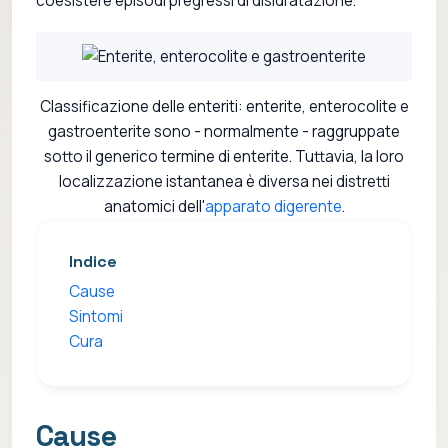
coesistere episodi pregressi di disidratazione.
Classificazione delle enteriti: enterite, enterocolite e
gastroenterite sono - normalmente - raggruppate
sotto il generico termine di enterite. Tuttavia, la loro
localizzazione istantanea è diversa nei distretti
anatomici dell'
apparato digerente
.
Indice
Cause
Sintomi
Cura
Cause