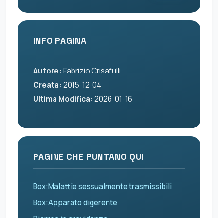
INFO PAGINA
Autore:
Fabrizio Crisafulli
Creata:
2015-12-04
Ultima Modifica:
2026-01-16
PAGINE CHE PUNTANO QUI
Box:Malattie sessualmente trasmissibili
Box:Apparato digerente