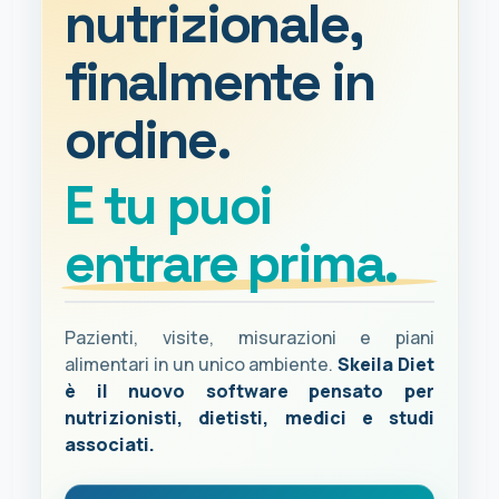
nutrizionale,
finalmente in
ordine.
E tu puoi
entrare prima.
Pazienti, visite, misurazioni e piani
alimentari in un unico ambiente.
Skeila Diet
è il nuovo software pensato per
nutrizionisti, dietisti, medici e studi
associati.