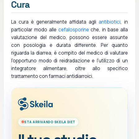
Cura
La cura è generalmente affidata agli
antibiotici
, in
particolar modo alle
cefalosporine
che, in base alla
valutazione del medico, possono essere assunte
con posologia e durata differente. Per quanto
riguarda la diarrea, è compito del medico di valutare
l'opportuno modo di reidradazione e l'utilizzo di un
integratore alimentare, oltre allo specifico
trattamento con farmaci antidiarroici.
STA ARRIVANDO SKEILA DIET