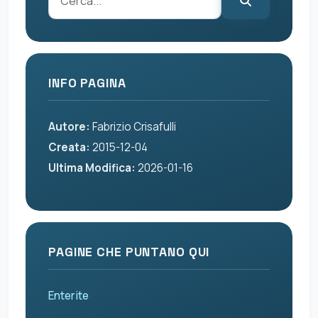
INFO PAGINA
Autore:
Fabrizio Crisafulli
Creata:
2015-12-04
Ultima Modifica:
2026-01-16
PAGINE CHE PUNTANO QUI
Enterite