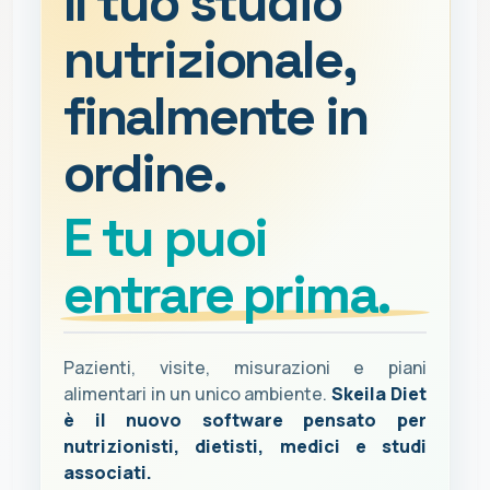
Il tuo studio
nutrizionale,
finalmente in
ordine.
E tu puoi
entrare prima.
Pazienti, visite, misurazioni e piani
alimentari in un unico ambiente.
Skeila Diet
è il nuovo software pensato per
nutrizionisti, dietisti, medici e studi
associati.