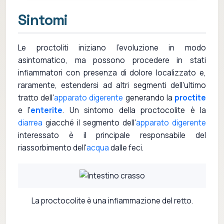
Sintomi
Le proctoliti iniziano l'evoluzione in modo
asintomatico, ma possono procedere in stati
infiammatori con presenza di dolore localizzato e,
raramente, estendersi ad altri segmenti dell'ultimo
tratto dell'
apparato digerente
generando la
proctite
e l'
enterite
. Un sintomo della proctocolite è la
diarrea
giacché il segmento dell'
apparato digerente
interessato è il principale responsabile del
riassorbimento dell'
acqua
dalle feci.
La proctocolite è una infiammazione del retto.