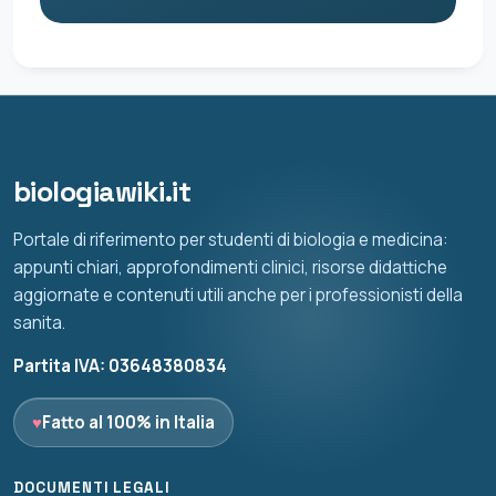
biologiawiki.it
Portale di riferimento per studenti di biologia e medicina:
appunti chiari, approfondimenti clinici, risorse didattiche
aggiornate e contenuti utili anche per i professionisti della
sanita.
Partita IVA: 03648380834
♥
Fatto al 100% in Italia
DOCUMENTI LEGALI