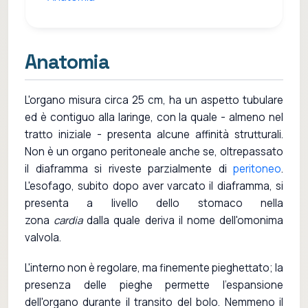
Anatomia
L'organo misura circa 25 cm, ha un aspetto tubulare
ed è contiguo alla laringe, con la quale - almeno nel
tratto iniziale - presenta alcune affinità strutturali.
Non è un organo peritoneale anche se, oltrepassato
il diaframma si riveste parzialmente di
peritoneo
.
L'esofago, subito dopo aver varcato il diaframma, si
presenta a livello dello stomaco nella
zona
cardia
dalla quale deriva il nome dell'omonima
valvola.
L'interno non è regolare, ma finemente pieghettato; la
presenza delle pieghe permette l'espansione
dell'organo durante il transito del bolo. Nemmeno il