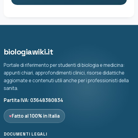
biologiawiki.it
Portale di riferimento per studenti di biologia e medicina:
appunti chiari, approfondimenti clinici, risorse didattiche
aggiornate e contenuti utili anche per i professionisti della
sanita.
Partita IVA: 03648380834
♥
Fatto al 100% in Italia
DOCUMENTI LEGALI