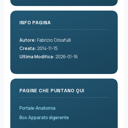
INFO PAGINA
Autore:
Fabrizio Crisafulli
Creata:
2014-11-15
Ultima Modifica:
2026-01-16
PAGINE CHE PUNTANO QUI
Portale:Anatomia
Box:Apparato digerente