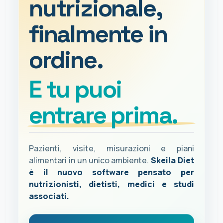
nutrizionale,
finalmente in
ordine.
E tu puoi
entrare prima.
Pazienti, visite, misurazioni e piani
alimentari in un unico ambiente.
Skeila Diet
è il nuovo software pensato per
nutrizionisti, dietisti, medici e studi
associati.