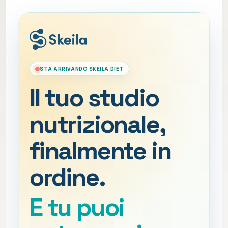
STA ARRIVANDO SKEILA DIET
Il tuo studio
nutrizionale,
finalmente in
ordine.
E tu puoi