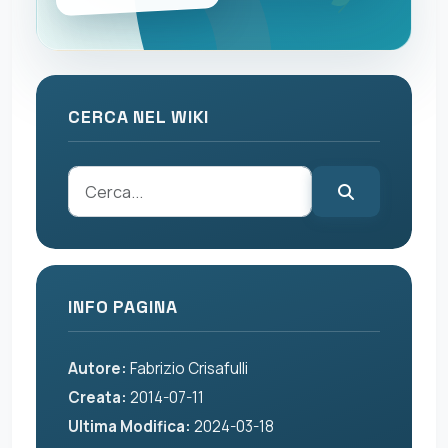
CERCA NEL WIKI
INFO PAGINA
Autore:
Fabrizio Crisafulli
Creata:
2014-07-11
Ultima Modifica:
2024-03-18