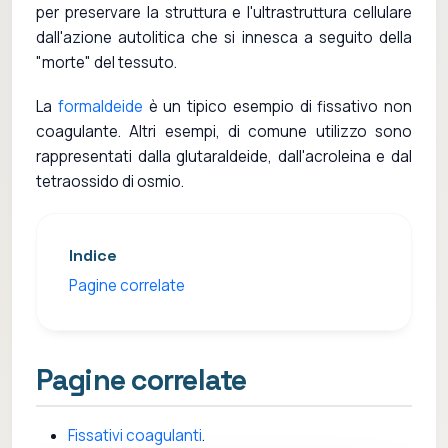
per preservare la struttura e l'ultrastruttura cellulare
dall'azione autolitica che si innesca a seguito della
"morte" del tessuto.
La
formaldeide
è un tipico esempio di fissativo non
coagulante. Altri esempi, di comune utilizzo sono
rappresentati dalla glutaraldeide, dall'acroleina e dal
tetraossido di osmio.
Indice
Pagine correlate
Pagine correlate
Fissativi coagulanti
.