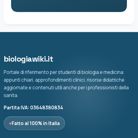
biologiawiki.it
Portale di riferimento per studenti di biologia e medicina:
appunti chiari, approfondimenti clinici, risorse didattiche
aggiornate e contenuti utili anche per i professionisti della
sanita.
Partita IVA: 03648380834
♥
Fatto al 100% in Italia