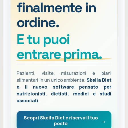
finalmente in
ordine.
E tu puoi
entrare prima.
Pazienti, visite, misurazioni e piani
alimentari in un unico ambiente.
Skeila Diet
è il nuovo software pensato per
nutrizionisti, dietisti, medici e studi
associati.
Scopri Skeila Diet e riserva il tuo
posto