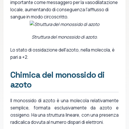
importante come messaggero per la vasodilatazione
locale, aumentando di conseguenza l'afflusso di
sangue in modo circoscritto.
Struttura del monossido di azoto
.
Lo stato di ossidazione dell'azoto, nella molecola, è
pari a +2.
Chimica del monossido di
azoto
Il monossido di azoto è una molecola relativamente
semplice, formata esclusivamente da azoto e
ossigeno. Ha una struttura lineare, con una presenza
radicalica dovuta al numero dispari di elettroni.