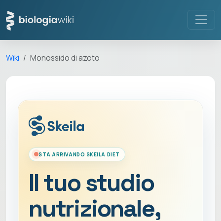
Wiki
Monossido di azoto
STA ARRIVANDO SKEILA DIET
Il tuo studio
nutrizionale,