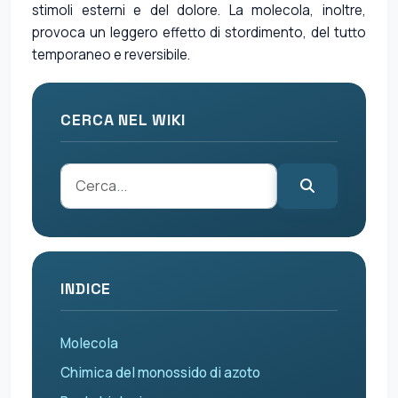
stimoli esterni e del dolore. La molecola, inoltre,
provoca un leggero effetto di stordimento, del tutto
temporaneo e reversibile.
CERCA NEL WIKI
INDICE
Molecola
Chimica del monossido di azoto