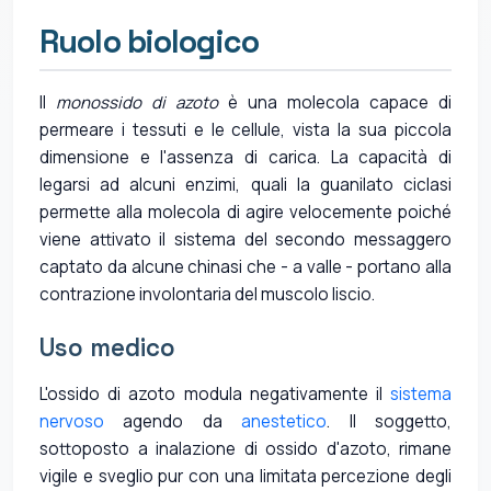
Ruolo biologico
Il
monossido di azoto
è una molecola capace di
permeare i tessuti e le cellule, vista la sua piccola
dimensione e l'assenza di carica. La capacità di
legarsi ad alcuni enzimi, quali la guanilato ciclasi
permette alla molecola di agire velocemente poiché
viene attivato il sistema del secondo messaggero
captato da alcune chinasi che - a valle - portano alla
contrazione involontaria del muscolo liscio.
Uso medico
L'ossido di azoto modula negativamente il
sistema
nervoso
agendo da
anestetico
. Il soggetto,
sottoposto a inalazione di ossido d'azoto, rimane
vigile e sveglio pur con una limitata percezione degli