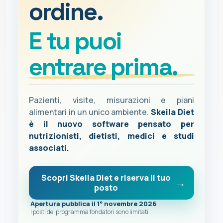
ordine.
E tu puoi
entrare prima.
Pazienti, visite, misurazioni e piani
alimentari in un unico ambiente.
Skeila Diet
è il nuovo software pensato per
nutrizionisti, dietisti, medici e studi
associati.
Scopri Skeila Diet e riserva il tuo
posto
Apertura pubblica il 1° novembre 2026
I posti del programma fondatori sono limitati