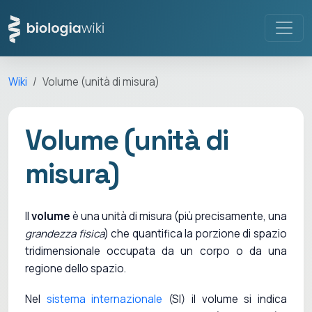
Wiki
Volume (unità di misura)
Volume (unità di
misura)
Il
volume
è una unità di misura (più precisamente, una
grandezza fisica
) che quantifica la porzione di spazio
tridimensionale occupata da un corpo o da una
regione dello spazio.
Nel
sistema internazionale
(SI) il volume si indica