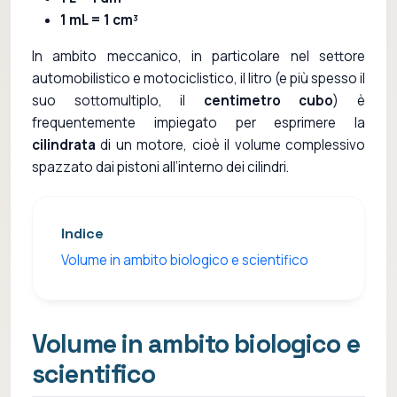
1 mL = 1 cm³
In ambito meccanico, in particolare nel settore
automobilistico e motociclistico, il litro (e più spesso il
suo sottomultiplo, il
centimetro cubo
) è
frequentemente impiegato per esprimere la
cilindrata
di un motore, cioè il volume complessivo
spazzato dai pistoni all’interno dei cilindri.
Indice
Volume in ambito biologico e scientifico
Volume in ambito biologico e
scientifico