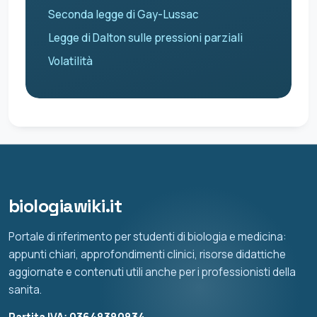
Seconda legge di Gay-Lussac
Legge di Dalton sulle pressioni parziali
Volatilità
biologiawiki.it
Portale di riferimento per studenti di biologia e medicina:
appunti chiari, approfondimenti clinici, risorse didattiche
aggiornate e contenuti utili anche per i professionisti della
sanita.