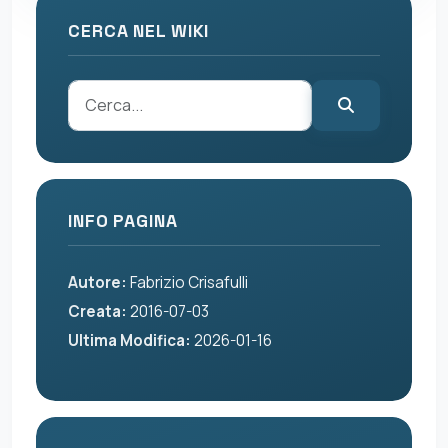
CERCA NEL WIKI
INFO PAGINA
Autore:
Fabrizio Crisafulli
Creata:
2016-07-03
Ultima Modifica:
2026-01-16