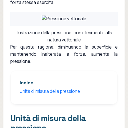
forza stessa esercita.
Illustrazione della pressione, con riferimento alla
natura vettoriale
Per questa ragione, diminuendo la superficie e
mantenendo inalterata la forza, aumenta la
pressione.
Indice
Unità di misura della pressione
Unità di misura della
pressione