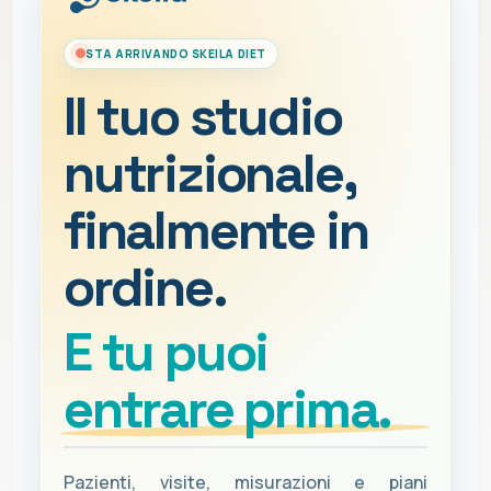
STA ARRIVANDO SKEILA DIET
Il tuo studio
nutrizionale,
finalmente in
ordine.
E tu puoi
entrare prima.
Pazienti, visite, misurazioni e piani