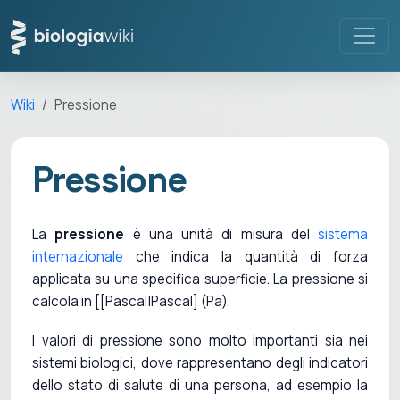
Wiki
Pressione
Pressione
La
pressione
è una unità di misura del
sistema
internazionale
che indica la quantità di forza
applicata su una specifica superficie. La pressione si
calcola in [[Pascal|Pascal] (Pa).
I valori di pressione sono molto importanti sia nei
sistemi biologici, dove rappresentano degli indicatori
dello stato di salute di una persona, ad esempio la