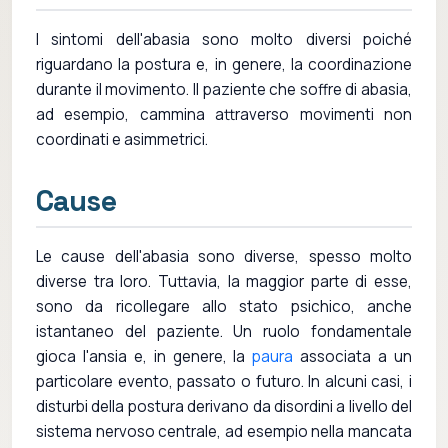
I sintomi dell'abasia sono molto diversi poiché
riguardano la postura e, in genere, la coordinazione
durante il movimento. Il paziente che soffre di abasia,
ad esempio, cammina attraverso movimenti non
coordinati e asimmetrici.
Cause
Le cause dell'abasia sono diverse, spesso molto
diverse tra loro. Tuttavia, la maggior parte di esse,
sono da ricollegare allo stato psichico, anche
istantaneo del paziente. Un ruolo fondamentale
gioca l'ansia e, in genere, la
paura
associata a un
particolare evento, passato o futuro. In alcuni casi, i
disturbi della postura derivano da disordini a livello del
sistema nervoso centrale, ad esempio nella mancata