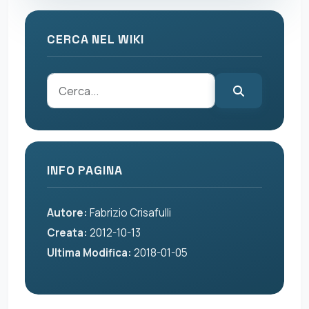
CERCA NEL WIKI
INFO PAGINA
Autore:
Fabrizio Crisafulli
Creata:
2012-10-13
Ultima Modifica:
2018-01-05