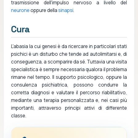
trasmissione dell'impulso nervoso a livello del
neurone
oppure della
sinapsi
.
Cura
L'abasia la cui genesi è da ricercare in particolari stati
psichici è un disturbo che tende ad autolimitarsi e, di
conseguenza, a scomparire da sé. Tuttavia una visita
specialistica è sempre necessaria qualora il problema
rimane nel tempo. Il supporto psicologico, oppure la
consulenza psichiatrica, possono condurre la
corretta diagnosi e valutare il percorso riabilitativo,
mediante una terapia personalizzata e, nei casi più
importanti, attraverso principi attivi di differente
classe.