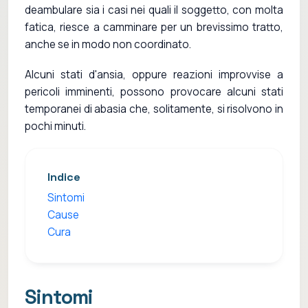
deambulare sia i casi nei quali il soggetto, con molta
fatica, riesce a camminare per un brevissimo tratto,
anche se in modo non coordinato.
Alcuni stati d'ansia, oppure reazioni improvvise a
pericoli imminenti, possono provocare alcuni stati
temporanei di abasia che, solitamente, si risolvono in
pochi minuti.
Indice
Sintomi
Cause
Cura
Sintomi