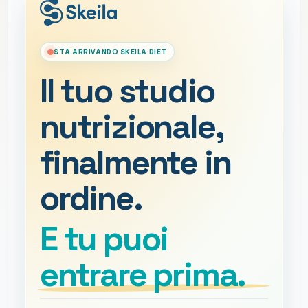
STA ARRIVANDO SKEILA DIET
Il tuo studio
nutrizionale,
finalmente in
ordine.
E tu puoi
entrare prima.