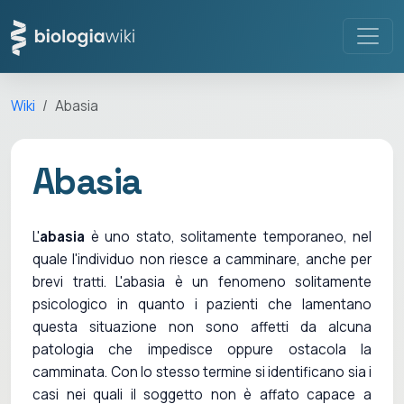
Wiki
Abasia
Abasia
L'
abasia
è uno stato, solitamente temporaneo, nel
quale l'individuo non riesce a camminare, anche per
brevi tratti. L'abasia è un fenomeno solitamente
psicologico in quanto i pazienti che lamentano
questa situazione non sono affetti da alcuna
patologia che impedisce oppure ostacola la
camminata. Con lo stesso termine si identificano sia i
casi nei quali il soggetto non è affato capace a