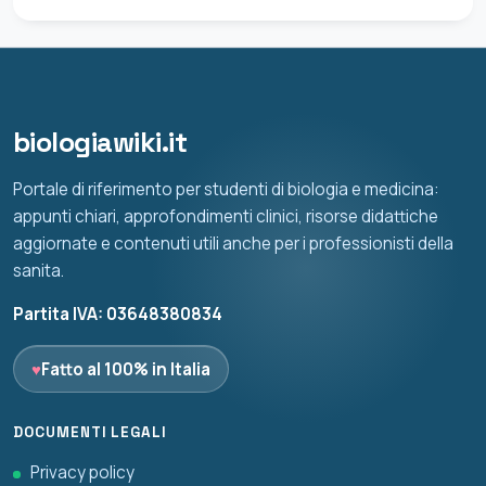
biologiawiki.it
Portale di riferimento per studenti di biologia e medicina:
appunti chiari, approfondimenti clinici, risorse didattiche
aggiornate e contenuti utili anche per i professionisti della
sanita.
Partita IVA: 03648380834
♥
Fatto al 100% in Italia
DOCUMENTI LEGALI
Privacy policy