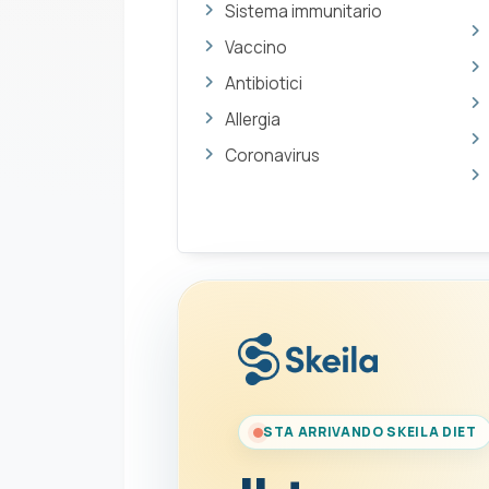
Sistema immunitario
Vaccino
Antibiotici
Allergia
Coronavirus
STA ARRIVANDO SKEILA DIET