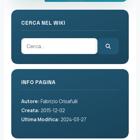
CERCA NEL WIKI
INFO PAGINA
Autore:
Fabrizio Crisafulli
Creata:
2015-12-02
Ultima Modifica:
2024-03-27