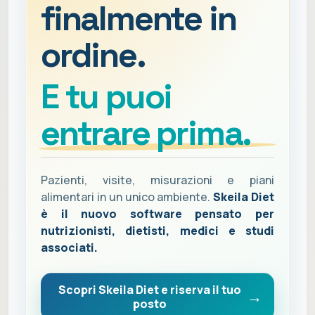
finalmente in
ordine.
E tu puoi
entrare prima.
Pazienti, visite, misurazioni e piani
alimentari in un unico ambiente.
Skeila Diet
è il nuovo software pensato per
nutrizionisti, dietisti, medici e studi
associati.
Scopri Skeila Diet e riserva il tuo
posto