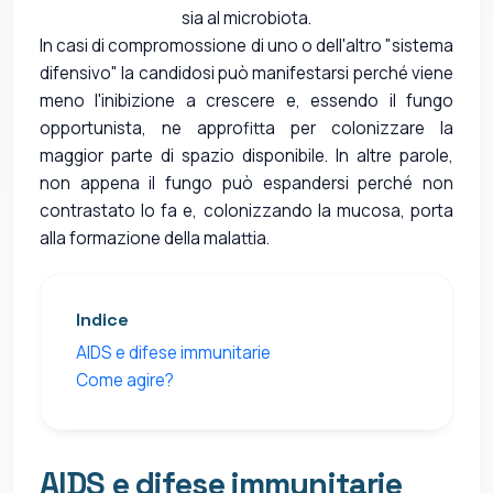
sia al microbiota.
In casi di compromossione di uno o dell'altro "sistema
difensivo" la candidosi può manifestarsi perché viene
meno l'inibizione a crescere e, essendo il fungo
opportunista, ne approfitta per colonizzare la
maggior parte di spazio disponibile. In altre parole,
non appena il fungo può espandersi perché non
contrastato lo fa e, colonizzando la mucosa, porta
alla formazione della malattia.
Indice
AIDS e difese immunitarie
Come agire?
AIDS e difese immunitarie