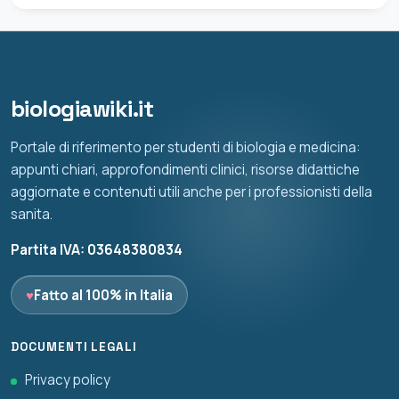
biologiawiki.it
Portale di riferimento per studenti di biologia e medicina:
appunti chiari, approfondimenti clinici, risorse didattiche
aggiornate e contenuti utili anche per i professionisti della
sanita.
Partita IVA: 03648380834
♥
Fatto al 100% in Italia
DOCUMENTI LEGALI
Privacy policy