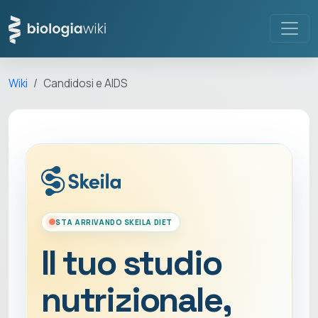
Wiki
Candidosi e AIDS
STA ARRIVANDO SKEILA DIET
Il tuo studio
nutrizionale,