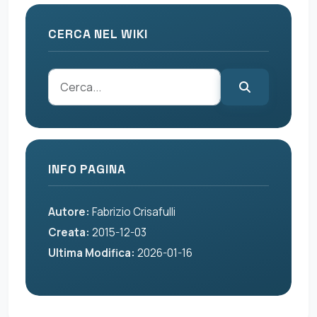
CERCA NEL WIKI
INFO PAGINA
Autore:
Fabrizio Crisafulli
Creata:
2015-12-03
Ultima Modifica:
2026-01-16