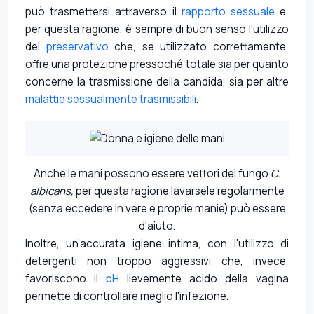
può trasmettersi attraverso il
rapporto sessuale
e,
per questa ragione, è sempre di buon senso l'utilizzo
del
preservativo
che, se utilizzato correttamente,
offre una protezione pressoché totale sia per quanto
concerne la trasmissione della candida, sia per altre
malattie sessualmente trasmissibili
.
Anche le mani possono essere vettori del fungo
C.
albicans,
per questa ragione lavarsele regolarmente
(senza eccedere in vere e proprie manie) può essere
d'aiuto.
Inoltre, un'accurata igiene intima, con l'utilizzo di
detergenti non troppo aggressivi che, invece,
favoriscono il
pH
lievemente acido della vagina
permette di controllare meglio l'infezione.