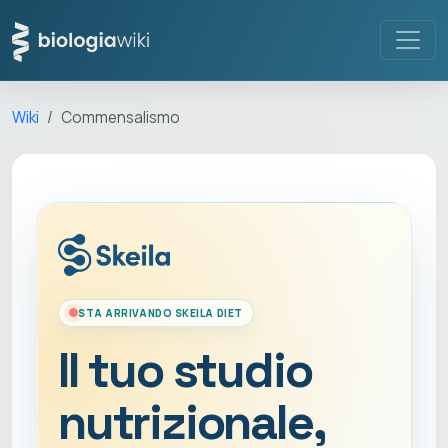
Wiki
Commensalismo
STA ARRIVANDO SKEILA DIET
Il tuo studio
nutrizionale,