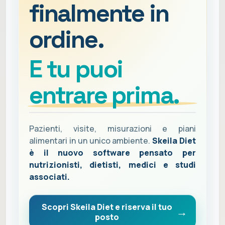
finalmente in
ordine.
E tu puoi
entrare prima.
Pazienti, visite, misurazioni e piani
alimentari in un unico ambiente.
Skeila Diet
è il nuovo software pensato per
nutrizionisti, dietisti, medici e studi
associati.
Scopri Skeila Diet e riserva il tuo
posto