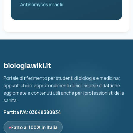
Actinomyces israelii
biologiawiki.it
Portale di riferimento per studenti di biologia e medicina:
appunti chiari, approfondimenti clinici, risorse didattiche
aggiornate e contenuti utili anche per i professionisti della
sanita.
Partita IVA: 03648380834
♥
Fatto al 100% in Italia