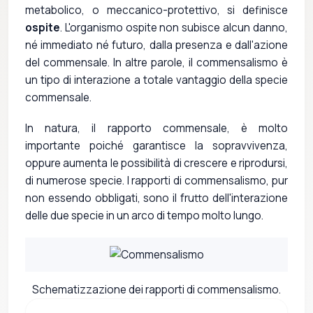
metabolico, o meccanico-protettivo, si definisce
ospite
. L'organismo ospite non subisce alcun danno,
né immediato né futuro, dalla presenza e dall'azione
del commensale. In altre parole, il commensalismo è
un tipo di interazione a totale vantaggio della specie
commensale.
In natura, il rapporto commensale, è molto
importante poiché garantisce la sopravvivenza,
oppure aumenta le possibilità di crescere e riprodursi,
di numerose specie. I rapporti di commensalismo, pur
non essendo obbligati, sono il frutto dell'interazione
delle due specie in un arco di tempo molto lungo.
Schematizzazione dei rapporti di commensalismo.