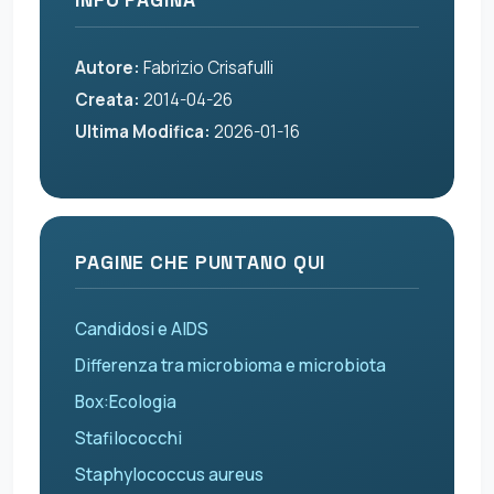
Autore:
Fabrizio Crisafulli
Creata:
2014-04-26
Ultima Modifica:
2026-01-16
PAGINE CHE PUNTANO QUI
Candidosi e AIDS
Differenza tra microbioma e microbiota
Box:Ecologia
Stafilococchi
Staphylococcus aureus