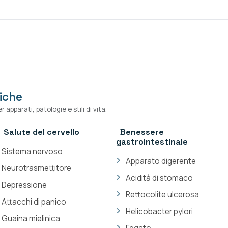
iche
 apparati, patologie e stili di vita.
Salute del cervello
Benessere
gastrointestinale
Sistema nervoso
Apparato digerente
Neurotrasmettitore
Acidità di stomaco
Depressione
Rettocolite ulcerosa
Attacchi di panico
Helicobacter pylori
Guaina mielinica