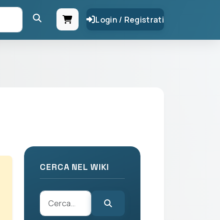
Login / Registrati
CERCA NEL WIKI