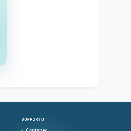
SUPPORTO
Contattaci