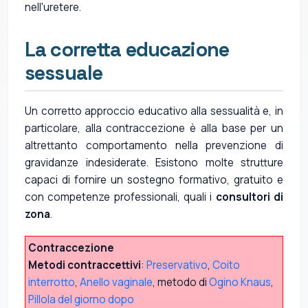
nell'uretere.
La corretta educazione
sessuale
Un corretto approccio educativo alla sessualità e, in
particolare, alla contraccezione è alla base per un
altrettanto comportamento nella prevenzione di
gravidanze indesiderate. Esistono molte strutture
capaci di fornire un sostegno formativo, gratuito e
con competenze professionali, quali i
consultori di
zona
.
Contraccezione
Metodi contraccettivi
:
Preservativo
,
Coito
interrotto
,
Anello vaginale
, metodo di
Ogino Knaus
,
Pillola del giorno dopo