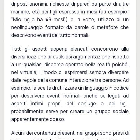
di post anonimi, richieste di pareri da parte di altre
mamme, età dei figli espressa in mesi (ad esempio:
"Mio figlio ha 48 mesi") e, a volte, utilizzo di un
neolinguaggio formato da parole o metafore che
descrivono eventi del tutto normali.
Tutti gli aspetti appena elencati concorrono alla
diversificazione di qualsiasi argomentazione rispetto
a un qualsiasi discorso operato nella realtà poiché,
nel virtuale, il modo di esprimersi sembra divergere
dalle regole della comune interazione tra persone. Ad
esempio, la scelta di utilizzare un linguaggio in codice
per descrivere eventi normali, anche se legati ad
aspetti intimi propri, del coniuge o dei figli,
probabilmente serve per creare un gruppo sociale
apparentemente coeso.
Alcuni dei contenuti presenti nei gruppi sono presi di