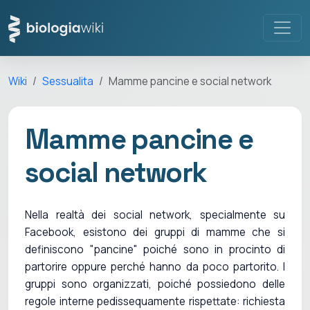
Wiki
Sessualita
Mamme pancine e social network
Mamme pancine e
social network
Nella realtà dei social network, specialmente su
Facebook, esistono dei gruppi di mamme che si
definiscono "pancine" poiché sono in procinto di
partorire oppure perché hanno da poco partorito. I
gruppi sono organizzati, poiché possiedono delle
regole interne pedissequamente rispettate: richiesta