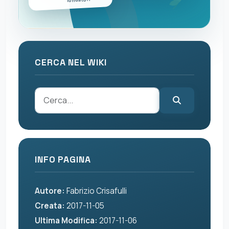
CERCA NEL WIKI
INFO PAGINA
Autore:
Fabrizio Crisafulli
Creata:
2017-11-05
Ultima Modifica:
2017-11-06