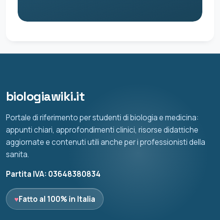
biologiawiki.it
Portale di riferimento per studenti di biologia e medicina:
appunti chiari, approfondimenti clinici, risorse didattiche
aggiornate e contenuti utili anche per i professionisti della
sanita.
Partita IVA: 03648380834
♥
Fatto al 100% in Italia