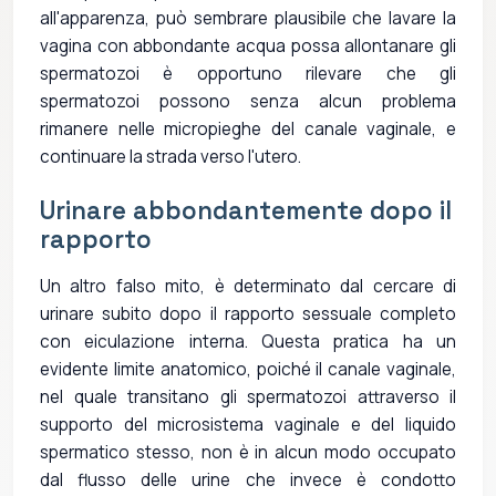
all'apparenza, può sembrare plausibile che lavare la
vagina con abbondante acqua possa allontanare gli
spermatozoi è opportuno rilevare che gli
spermatozoi possono senza alcun problema
rimanere nelle micropieghe del canale vaginale, e
continuare la strada verso l'utero.
Urinare abbondantemente dopo il
rapporto
Un altro falso mito, è determinato dal cercare di
urinare subito dopo il rapporto sessuale completo
con eiculazione interna. Questa pratica ha un
evidente limite anatomico, poiché il canale vaginale,
nel quale transitano gli spermatozoi attraverso il
supporto del microsistema vaginale e del liquido
spermatico stesso, non è in alcun modo occupato
dal flusso delle urine che invece è condotto