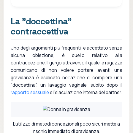
La "doccettina"
contraccettiva
Uno degli argomenti più frequenti, e accettato senza
alcuna obiezione, è quello relativo alla
contraccezione. Il gergo attraverso il quale le ragazze
comunicano di non volere portare avanti una
gravidanza è esplicato nell'azione di compiere una
"doccettina", un lavaggio vaginale, subito dopo il
rapporto sessuale
e l'eiaculazione interna del partner.
L'utilizzo di metodi concezionali poco sicuri mette a
rischio immediato di gravidanza.