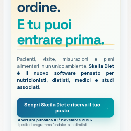
ordine.
E tu puoi
entrare prima.
Pazienti, visite, misurazioni e piani
alimentari in un unico ambiente.
Skeila Diet
è il nuovo software pensato per
nutrizionisti, dietisti, medici e studi
associati.
Scopri Skeila Diet e riserva il tuo
posto
Apertura pubblica il 1° novembre 2026
I posti del programma fondatori sono limitati