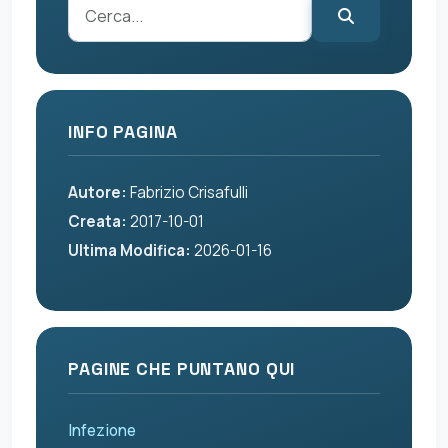
INFO PAGINA
Autore:
Fabrizio Crisafulli
Creata:
2017-10-01
Ultima Modifica:
2026-01-16
PAGINE CHE PUNTANO QUI
Infezione