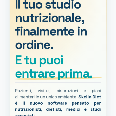
Il tuo studio
nutrizionale,
finalmente in
ordine.
E tu puoi
entrare prima.
Pazienti, visite, misurazioni e piani
alimentari in un unico ambiente.
Skeila Diet
è il nuovo software pensato per
nutrizionisti, dietisti, medici e studi
associati.