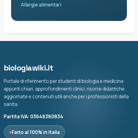
Allergie alimentari
biologiawiki.it
Portale di riferimento per studenti di biologia e medicina:
appunti chiari, approfondimenti clinici, risorse didattiche
aggiornate e contenuti utili anche per i professionisti della
sanita.
Partita IVA: 03648380834
♥
Fatto al 100% in Italia