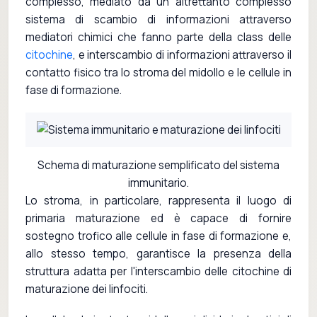
complesso, mediato da un altrettanto complesso
sistema di scambio di informazioni attraverso
mediatori chimici che fanno parte della class delle
citochine
, e interscambio di informazioni attraverso il
contatto fisico tra lo stroma del midollo e le cellule in
fase di formazione.
Schema di maturazione semplificato del sistema
immunitario.
Lo stroma, in particolare, rappresenta il luogo di
primaria maturazione ed è capace di fornire
sostegno trofico alle cellule in fase di formazione e,
allo stesso tempo, garantisce la presenza della
struttura adatta per l'interscambio delle citochine di
maturazione dei linfociti.