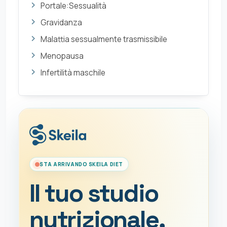
Portale:Sessualità
Gravidanza
Malattia sessualmente trasmissibile
Menopausa
Infertilità maschile
STA ARRIVANDO SKEILA DIET
Il tuo studio
nutrizionale,