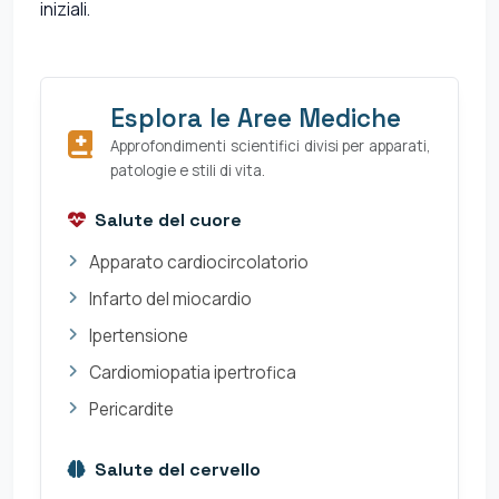
iniziali.
Esplora le Aree Mediche
Approfondimenti scientifici divisi per apparati,
patologie e stili di vita.
Salute del cuore
Apparato cardiocircolatorio
Infarto del miocardio
Ipertensione
Cardiomiopatia ipertrofica
Pericardite
Salute del cervello