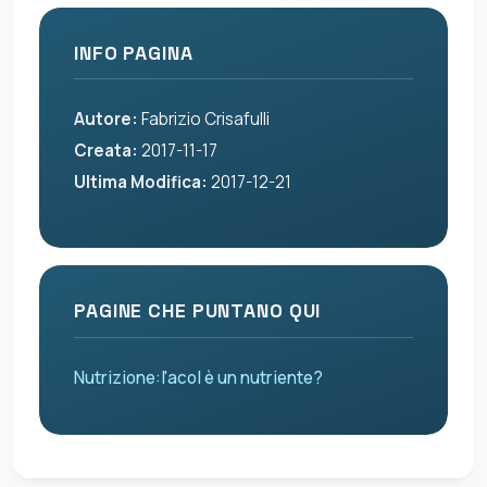
INFO PAGINA
Autore:
Fabrizio Crisafulli
Creata:
2017-11-17
Ultima Modifica:
2017-12-21
PAGINE CHE PUNTANO QUI
Nutrizione:l'acol è un nutriente?