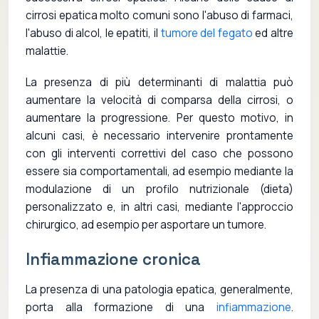
cirrosi epatica molto comuni sono l'abuso di farmaci,
l'abuso di alcol, le epatiti, il
tumore del fegato
ed altre
malattie.
La presenza di più determinanti di malattia può
aumentare la velocità di comparsa della cirrosi, o
aumentare la progressione. Per questo motivo, in
alcuni casi, è necessario intervenire prontamente
con gli interventi correttivi del caso che possono
essere sia comportamentali, ad esempio mediante la
modulazione di un profilo nutrizionale (dieta)
personalizzato e, in altri casi, mediante l'approccio
chirurgico, ad esempio per asportare un tumore.
Infiammazione cronica
La presenza di una patologia epatica, generalmente,
porta alla formazione di una
infiammazione
.