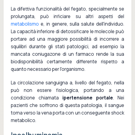
La difettiva funzionalità del fegato, specialmente se
prolungata, può inficiare su altri aspetti del
metabolismo
e, in genere, sulla salute dell'individuo.
La capacità inferiore di detossificare le molecole può
portare ad una maggiore possibilità di incorrere a
squilibri durante gli stati patologici, ad esempio la
mancata coniugazone di un farmaco rende la sua
biodisponibilità certamente differente rispetto a
quanto necessario per l'organismo.
La circolazione sanguigna a, livello del fegato, nella
può non essere fisiologica, portando a una
condizione chiamata
ipertensione portale
. Nei
pazienti che soffrono di questa patologia, il sangue
torna verso la vena porta con un conseguente shock
metabolico.