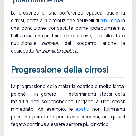
Ipoalbuminemia
La presenza di una sofferenza epatica, quale la
cirrosi, porta alla diminuzione dei livelli di
albumina
in
una condizione conosciuta come ipoalbuminemia.
L'albumina una proteina che descrive, oltre allo stato
nutrizionale
globale,
del soggetto anche la
cosiddetta
funzionalità epatica
.
Progressione della cirrosi
La progressione della malattia epatica è molto lenta,
poiché - in genere - i determinanti stessi della
malattia non sottopongono l'organo a uno shock
immediato. Ad esempio, le
epatiti
non fulminanti
possono persistere per diversi decenni, nei qulai il
fegato continua a essere sempre più cirrotico.