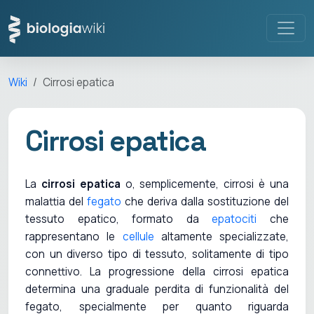
Wiki
Cirrosi epatica
Cirrosi epatica
La
cirrosi epatica
o, semplicemente, cirrosi è una
malattia del
fegato
che deriva dalla sostituzione del
tessuto epatico, formato da
epatociti
che
rappresentano le
cellule
altamente specializzate,
con un diverso tipo di tessuto, solitamente di tipo
connettivo. La progressione della cirrosi epatica
determina una graduale perdita di funzionalità del
fegato, specialmente per quanto riguarda