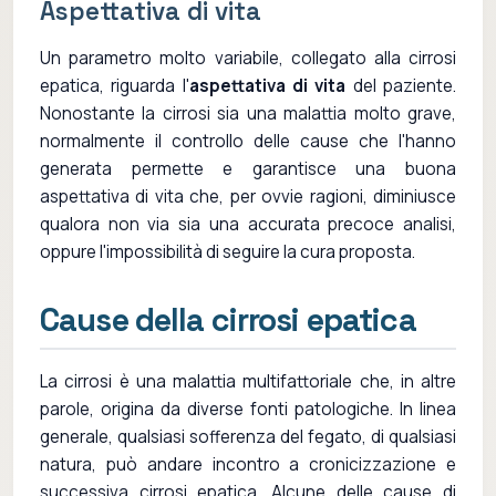
Aspettativa di vita
Un parametro molto variabile, collegato alla cirrosi
epatica, riguarda l'
aspettativa di vita
del paziente.
Nonostante la cirrosi sia una malattia molto grave,
normalmente il controllo delle cause che l'hanno
generata permette e garantisce una buona
aspettativa di vita che, per ovvie ragioni, diminiusce
qualora non via sia una accurata precoce analisi,
oppure l'impossibilità di seguire la cura proposta.
Cause della cirrosi epatica
La cirrosi è una malattia multifattoriale che, in altre
parole, origina da diverse fonti patologiche. In linea
generale, qualsiasi sofferenza del fegato, di qualsiasi
natura, può andare incontro a cronicizzazione e
successiva cirrosi epatica. Alcune delle cause di