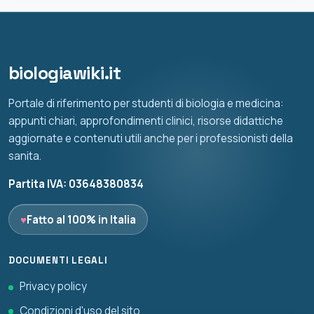
biologiawiki.it
Portale di riferimento per studenti di biologia e medicina:
appunti chiari, approfondimenti clinici, risorse didattiche
aggiornate e contenuti utili anche per i professionisti della
sanita.
Partita IVA: 03648380834
♥
Fatto al 100% in Italia
DOCUMENTI LEGALI
Privacy policy
Condizioni d'uso del sito