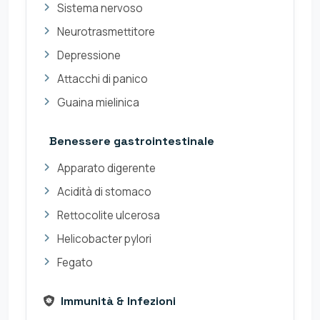
Sistema nervoso
Neurotrasmettitore
Depressione
Attacchi di panico
Guaina mielinica
Benessere gastrointestinale
Apparato digerente
Acidità di stomaco
Rettocolite ulcerosa
Helicobacter pylori
Fegato
Immunità & Infezioni