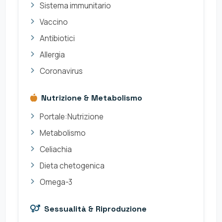
Sistema immunitario
Vaccino
Antibiotici
Allergia
Coronavirus
Nutrizione & Metabolismo
Portale:Nutrizione
Metabolismo
Celiachia
Dieta chetogenica
Omega-3
Sessualità & Riproduzione