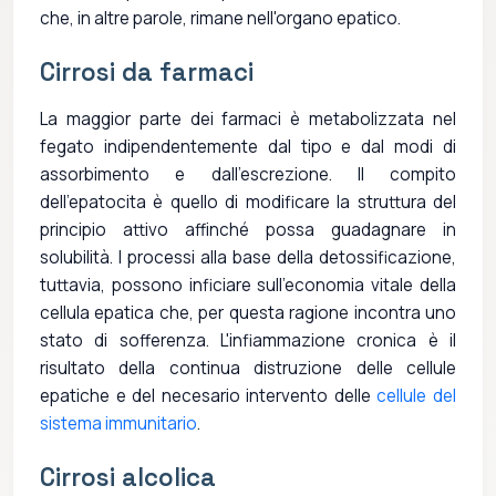
che, in altre parole, rimane nell'organo epatico.
Cirrosi da farmaci
La maggior parte dei farmaci è metabolizzata nel
fegato indipendentemente dal tipo e dal modi di
assorbimento e dall'escrezione. Il compito
dell'epatocita è quello di modificare la struttura del
principio attivo affinché possa guadagnare in
solubilità. I processi alla base della detossificazione,
tuttavia, possono inficiare sull'economia vitale della
cellula epatica che, per questa ragione incontra uno
stato di sofferenza. L'infiammazione cronica è il
risultato della continua distruzione delle cellule
epatiche e del necesario intervento delle
cellule del
sistema immunitario
.
Cirrosi alcolica