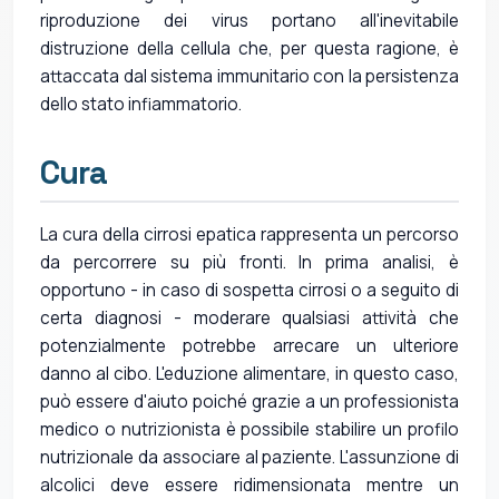
riproduzione dei virus portano all'inevitabile
distruzione della cellula che, per questa ragione, è
attaccata dal sistema immunitario con la persistenza
dello stato infiammatorio.
Cura
La cura della cirrosi epatica rappresenta un percorso
da percorrere su più fronti. In prima analisi, è
opportuno - in caso di sospetta cirrosi o a seguito di
certa diagnosi - moderare qualsiasi attività che
potenzialmente potrebbe arrecare un ulteriore
danno al cibo. L'eduzione alimentare, in questo caso,
può essere d'aiuto poiché grazie a un professionista
medico o nutrizionista è possibile stabilire un profilo
nutrizionale da associare al paziente. L'assunzione di
alcolici deve essere ridimensionata mentre un