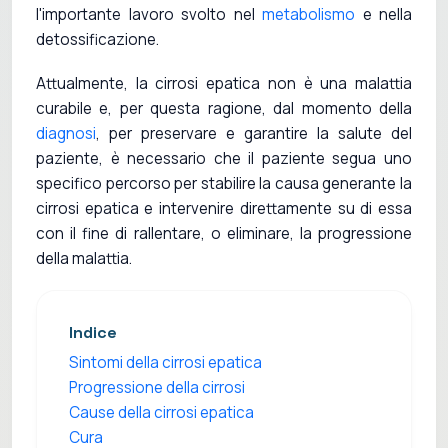
l'importante lavoro svolto nel
metabolismo
e nella
detossificazione.
Attualmente, la cirrosi epatica non è una malattia
curabile e, per questa ragione, dal momento della
diagnosi
, per preservare e garantire la salute del
paziente, è necessario che il paziente segua uno
specifico percorso per stabilire la causa generante la
cirrosi epatica e intervenire direttamente su di essa
con il fine di rallentare, o eliminare, la progressione
della malattia.
Indice
Sintomi della cirrosi epatica
Progressione della cirrosi
Cause della cirrosi epatica
Cura