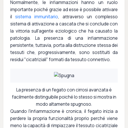
Normalmente, le infiammazioni hanno un ruolo
importante poiché grazie ad esse è possibile attivare
il
sistema immunitario
, attraverso un complesso
sistema di attivazione a cascata che si conclude con
la vittoria sull'agente eziologico che ha causato la
patologia. La presenza di una infiammazione
persistente, tuttavia, porta alla distruzione stessa dei
tessuti che, progressivamente, sono sostituiti da
residui "cicatriziali" formati da tessuto connettivo.
La presenza di un fegato con cirrosi avanzata è
facilmente distinguibile poiché lo stesso si mostra in
modo altamente spugnoso.
Quando l'infiammazione è cronica, il fegato inizia a
perdere la propria funzionalità proprio perché viene
meno la capacità di rimpiazzare il tessuto cicatriziale