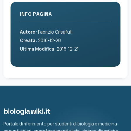
INFO PAGINA
Autore:
Fabrizio Crisafulli
Creata:
2016-12-20
Ultima Modifica:
2016-12-21
biologiawiki.it
Portale di riferimento per studenti di biologia e medicina: