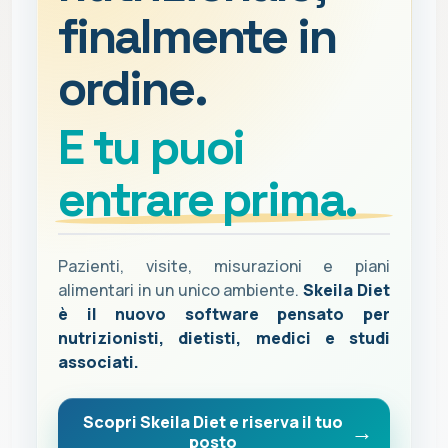
finalmente in
ordine.
E tu puoi
entrare prima.
Pazienti, visite, misurazioni e piani
alimentari in un unico ambiente.
Skeila Diet
è il nuovo software pensato per
nutrizionisti, dietisti, medici e studi
associati.
Scopri Skeila Diet e riserva il tuo
posto