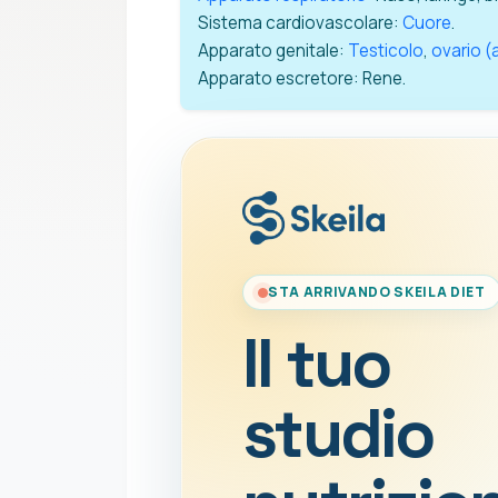
Sistema cardiovascolare:
Cuore
.
Apparato genitale:
Testicolo
,
ovario 
Apparato escretore: Rene.
STA ARRIVANDO SKEILA DIET
Il tuo
studio