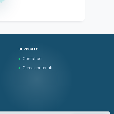
SUPPORTO
Contattaci
Cerca contenuti