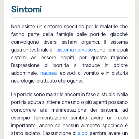
Sintomi
Non esiste un sintomo specifico per le malattie che
fanno parte della famiglia delle porfirie, giacché
coinvolgono diversi sistemi organici. Il sistema
gastrointestinale e il
sistema nervoso
sono i principali
sistemi ad essere colpiti, per questa ragione
l'espressione di porfiria si traduce in dolore
addominale,
nausea
, episodi di vomito e in disturbi
neurologici piuttosto eterogenei.
Le porfirie sono malattie ancora in fase di studio. Nella
porfiria acuta si ritiene che uno o più agenti possano
concorrere alla manifestazione dei sintomi, ad
esempio l'alimentazione sembra avere un ruolo
importante, anche se nessun alimento specifico è
stato isolato. L'assunzione di
alcol
sembra avere un