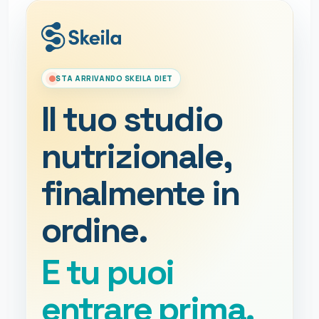
STA ARRIVANDO SKEILA DIET
Il tuo studio
nutrizionale,
finalmente in
ordine.
E tu puoi
entrare prima.