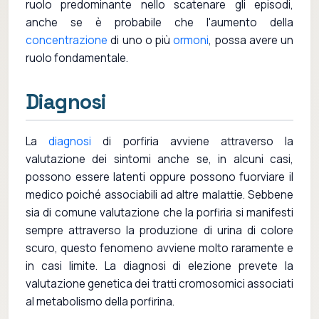
ruolo predominante nello scatenare gli episodi,
anche se è probabile che l'aumento della
concentrazione
di uno o più
ormoni
, possa avere un
ruolo fondamentale.
Diagnosi
La
diagnosi
di porfiria avviene attraverso la
valutazione dei sintomi anche se, in alcuni casi,
possono essere latenti oppure possono fuorviare il
medico poiché associabili ad altre malattie. Sebbene
sia di comune valutazione che la porfiria si manifesti
sempre attraverso la produzione di urina di colore
scuro, questo fenomeno avviene molto raramente e
in casi limite. La diagnosi di elezione prevete la
valutazione genetica dei tratti cromosomici associati
al metabolismo della porfirina.