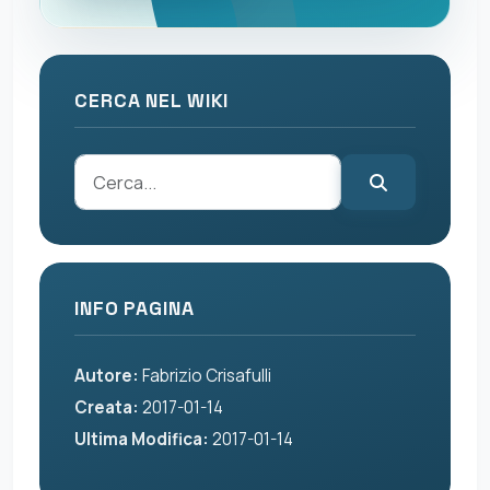
CERCA NEL WIKI
INFO PAGINA
Autore:
Fabrizio Crisafulli
Creata:
2017-01-14
Ultima Modifica:
2017-01-14