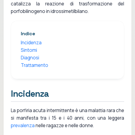
catalizza la reazione di trasformazione del
porfobilinogeno in idrossimetilbilano.
Indice
Incidenza
Sintomi
Diagnosi
Trattamento
Incidenza
La porfiria acuta intermittente è una malattia rara che
si manifesta tra i 15 e i 40 anni, con una leggera
prevalenza
nelle ragazze e nelle donne.