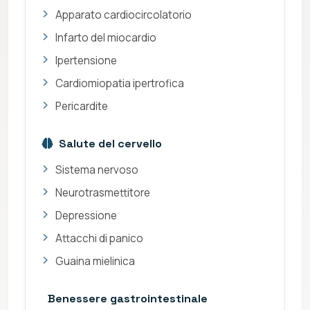
Apparato cardiocircolatorio
Infarto del miocardio
Ipertensione
Cardiomiopatia ipertrofica
Pericardite
Salute del cervello
Sistema nervoso
Neurotrasmettitore
Depressione
Attacchi di panico
Guaina mielinica
Benessere gastrointestinale