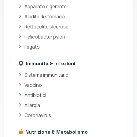
Apparato digerente
Acidità di stomaco
Rettocolite ulcerosa
Helicobacter pylori
Fegato
Immunità & Infezioni
Sistema immunitario
Vaccino
Antibiotici
Allergia
Coronavirus
Nutrizione & Metabolismo