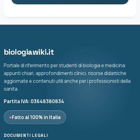
biologiawiki.it
Portale di riferimento per studenti di biologia e medicina:
appunti chiari, approfondimenti clinici, risorse didattiche
aggiornate e contenuti utili anche per i professionisti della
sanita.
Partita IVA: 03648380834
♥
Fatto al 100% in Italia
DOCUMENTI LEGALI