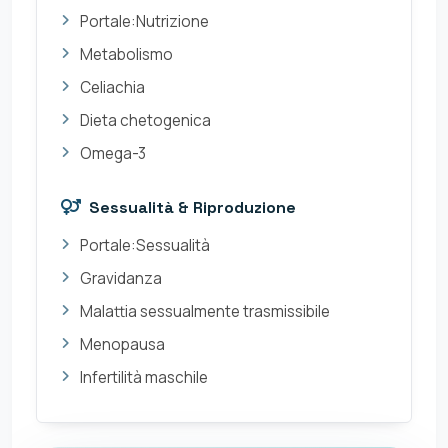
Portale:Nutrizione
Metabolismo
Celiachia
Dieta chetogenica
Omega-3
Sessualità & Riproduzione
Portale:Sessualità
Gravidanza
Malattia sessualmente trasmissibile
Menopausa
Infertilità maschile