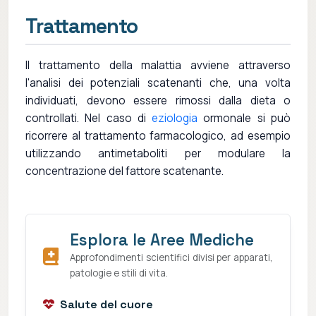
Trattamento
Il trattamento della malattia avviene attraverso
l'analisi dei potenziali scatenanti che, una volta
individuati, devono essere rimossi dalla dieta o
controllati. Nel caso di
eziologia
ormonale si può
ricorrere al trattamento farmacologico, ad esempio
utilizzando antimetaboliti per modulare la
concentrazione del fattore scatenante.
Esplora le Aree Mediche
Approfondimenti scientifici divisi per apparati,
patologie e stili di vita.
Salute del cuore