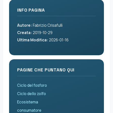
INFO PAGINA
Autore:
Fabrizio Crisafulli
Creata:
2019-10-29
Ultima Modifica:
2026-01-16
PAGINE CHE PUNTANO QUI
Ciclo del fosforo
Ciclo dello zolfo
Ecosistema
consumatore