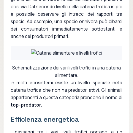
così via. Dal secondo livello della catena trofica in poi
è possibile osservare gli intrecci dei rapporti tra
specie. Ad esempio, una specie onnivora può cibarsi
dei consumatori immediatamente sottostanti e
anche dei produttori primari.
Schematizzazione dei vari livelli trofici in una catena
alimentare.
In molti ecosistemi esiste un livello speciale nella
catena trofica che non ha predatori attivi. Gli animali
appartenenti a questa categoria prendono il nome di
top-predator
.
Efficienza energetica
I passaggi tra i vari livelli trofici portano a un