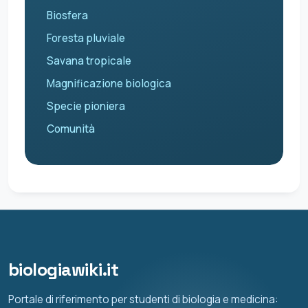
Biosfera
Foresta pluviale
Savana tropicale
Magnificazione biologica
Specie pioniera
Comunità
biologiawiki.it
Portale di riferimento per studenti di biologia e medicina: