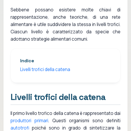
Sebbene possano esistere molte chiavi di
rappresentazione, anche teoriche, di una rete
alimentare è utile suddividere la stessa in livelli trofici.
Ciascun livello è caratterizzato da specie che
adottano strategie alimentari comuni.
Indice
Livelli trofici della catena
Livelli trofici della catena
Il primo livello trofico della catena è rappresentato dai
produttori primari
. Questi organismi sono definiti
autotrofi
poiché sono in grado di sintetizzare la