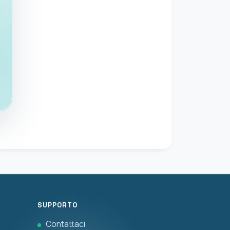
SUPPORTO
Contattaci