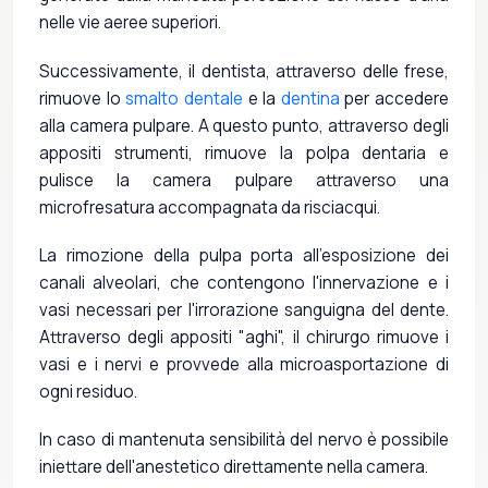
nelle vie aeree superiori.
Successivamente, il dentista, attraverso delle frese,
rimuove lo
smalto dentale
e la
dentina
per accedere
alla camera pulpare. A questo punto, attraverso degli
appositi strumenti, rimuove la polpa dentaria e
pulisce la camera pulpare attraverso una
microfresatura accompagnata da risciacqui.
La rimozione della pulpa porta all'esposizione dei
canali alveolari, che contengono l'innervazione e i
vasi necessari per l'irrorazione sanguigna del dente.
Attraverso degli appositi "aghi", il chirurgo rimuove i
vasi e i nervi e provvede alla microasportazione di
ogni residuo.
In caso di mantenuta sensibilità del nervo è possibile
iniettare dell'anestetico direttamente nella camera.