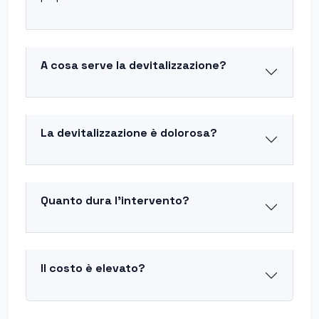
A cosa serve la devitalizzazione?
La devitalizzazione è dolorosa?
Quanto dura l'intervento?
Il costo è elevato?