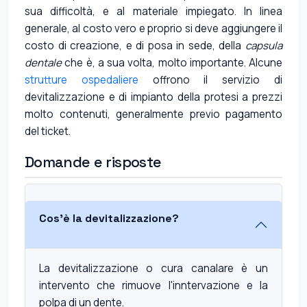
sua difficoltà, e al materiale impiegato. In linea
generale, al costo vero e proprio si deve aggiungere il
costo di creazione, e di posa in sede, della
capsula
dentale
che è, a sua volta, molto importante. Alcune
strutture ospedaliere
offrono il servizio di
devitalizzazione e di impianto della protesi a prezzi
molto contenuti, generalmente previo pagamento
del ticket.
Domande e risposte
Cos'è la devitalizzazione?
La devitalizzazione o cura canalare è un
intervento che rimuove l'inntervazione e la
polpa di un dente.