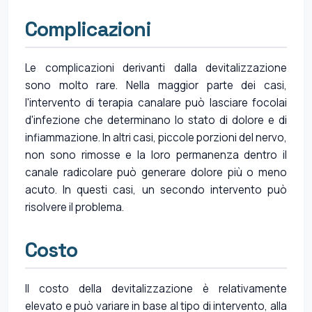
Complicazioni
Le complicazioni derivanti dalla devitalizzazione
sono molto rare. Nella maggior parte dei casi,
l'intervento di terapia canalare può lasciare focolai
d'infezione che determinano lo stato di dolore e di
infiammazione. In altri casi, piccole porzioni del nervo,
non sono rimosse e la loro permanenza dentro il
canale radicolare può generare dolore più o meno
acuto. In questi casi, un secondo intervento può
risolvere il problema.
Costo
Il costo della devitalizzazione è relativamente
elevato e può variare in base al tipo di intervento, alla