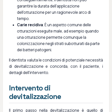
garantire la durata dell'applicazione
dell'otturazione per un ragionevole arco di
tempo.
Carie recidiva
. È un aspetto comune delle
otturazioni eseguite male, ad esempio quando
una otturazione permette comunque la
colonizzazione negli strati subotturati da parte
dei batteri patogeni.
Il dentista valuta le condizioni di potenziale necessità
di devitalizzazione e concorda, con il paziente, i
dettagli dell'intervento.
Intervento di
devitalizzazione
Il primo passo nella devitalizzazione è quello di