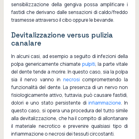
sensibilizzazione della gengiva possa amplificare i
fastidi che derivano dalle sensazioni di caldo/freddo
trasmesse attraverso il cibo oppure le bevande.
Devitalizzazione versus pulizia
canalare
In alcuni casi, ad esempio a seguito di infezioni della
polpa genericamente chiamate
pulpiti
, la parte vitale
del dente tende a morire. In questo caso, sia la polpa
sia il nervo vanno in
necrosi
compromettendo la
funzionalità del dente. La presenza di un nervo non
fisiologicamente attivo, tuttavia, può causare fastidi,
dolori e uno stato persistente di
infiammazione
. In
questo caso, si opera una procedura del tutto simile
alla devitalizzazione, che ha il compito di allontanare
il materiale necrotico e prevenire qualsiasi tipo di
infiammazione o necrosi dei tessuti circostanti.