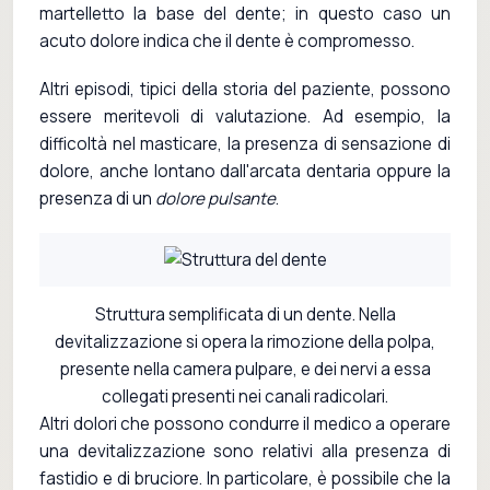
martelletto la base del dente; in questo caso un
acuto dolore indica che il dente è compromesso.
Altri episodi, tipici della storia del paziente, possono
essere meritevoli di valutazione. Ad esempio, la
difficoltà nel masticare, la presenza di sensazione di
dolore, anche lontano dall'arcata dentaria oppure la
presenza di un
dolore pulsante
.
Struttura semplificata di un dente. Nella
devitalizzazione si opera la rimozione della polpa,
presente nella camera pulpare, e dei nervi a essa
collegati presenti nei canali radicolari.
Altri dolori che possono condurre il medico a operare
una devitalizzazione sono relativi alla presenza di
fastidio e di bruciore. In particolare, è possibile che la