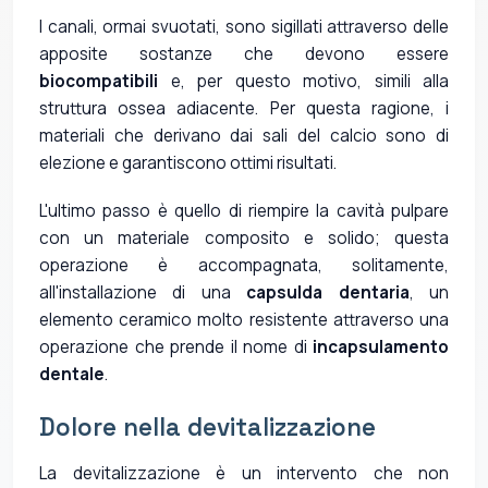
I canali, ormai svuotati, sono sigillati attraverso delle
apposite sostanze che devono essere
biocompatibili
e, per questo motivo, simili alla
struttura ossea adiacente. Per questa ragione, i
materiali che derivano dai sali del calcio sono di
elezione e garantiscono ottimi risultati.
L'ultimo passo è quello di riempire la cavità pulpare
con un materiale composito e solido; questa
operazione è accompagnata, solitamente,
all'installazione di una
capsulda dentaria
, un
elemento ceramico molto resistente attraverso una
operazione che prende il nome di
incapsulamento
dentale
.
Dolore nella devitalizzazione
La devitalizzazione è un intervento che non