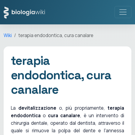
Wiki
terapia endodontica, cura canalare
terapia
endodontica, cura
canalare
La
devitalizzazione
o, più propriamente,
terapia
endodontica
o
cura canalare
, è un intervento di
chirurgia dentale, operato dal dentista, attraverso il
quale si rimuove la polpa del dente e l'annessa