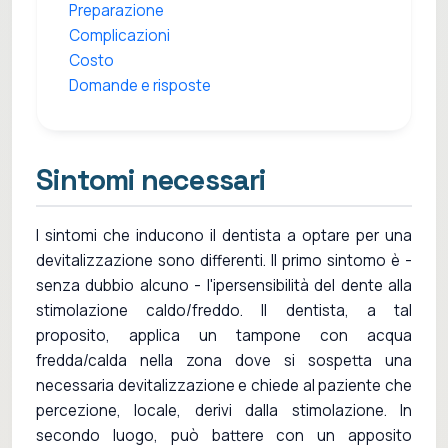
Preparazione
Complicazioni
Costo
Domande e risposte
Sintomi necessari
I sintomi che inducono il dentista a optare per una
devitalizzazione sono differenti. Il primo sintomo è -
senza dubbio alcuno - l'ipersensibilità del dente alla
stimolazione caldo/freddo. Il dentista, a tal
proposito, applica un tampone con acqua
fredda/calda nella zona dove si sospetta una
necessaria devitalizzazione e chiede al paziente che
percezione, locale, derivi dalla stimolazione. In
secondo luogo, può battere con un apposito