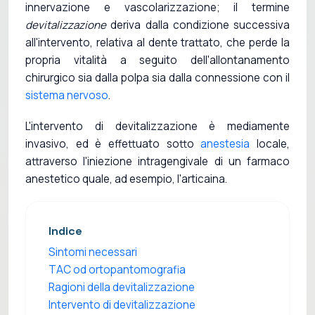
innervazione e vascolarizzazione; il termine
devitalizzazione
deriva dalla condizione successiva
all'intervento, relativa al dente trattato, che perde la
propria vitalità a seguito dell'allontanamento
chirurgico sia dalla polpa sia dalla connessione con il
sistema nervoso
.
L'intervento di devitalizzazione è mediamente
invasivo, ed è effettuato sotto
anestesia
locale,
attraverso l'iniezione intragengivale di un farmaco
anestetico quale, ad esempio, l'articaina.
Indice
Sintomi necessari
TAC od ortopantomografia
Ragioni della devitalizzazione
Intervento di devitalizzazione