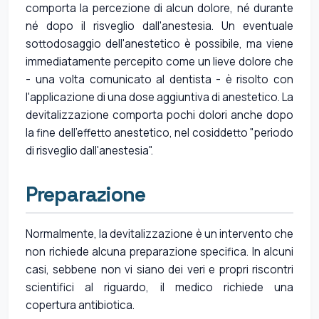
comporta la percezione di alcun dolore, né durante
né dopo il risveglio dall'anestesia. Un eventuale
sottodosaggio dell'anestetico è possibile, ma viene
immediatamente percepito come un lieve dolore che
- una volta comunicato al dentista - è risolto con
l'applicazione di una dose aggiuntiva di anestetico. La
devitalizzazione comporta pochi dolori anche dopo
la fine dell'effetto anestetico, nel cosiddetto "periodo
di risveglio dall'anestesia".
Preparazione
Normalmente, la devitalizzazione è un intervento che
non richiede alcuna preparazione specifica. In alcuni
casi, sebbene non vi siano dei veri e propri riscontri
scientifici al riguardo, il medico richiede una
copertura antibiotica.