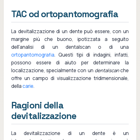
TAC od ortopantomografia
La devitalizzazione di un dente può essere, con un
margine più che buono, ipotizzata a seguito
dell'analisi di un dentalscan o di una
ortopantomografia
. Questi tipi di indagini, infatti,
possono essere di aiuto per determinare la
localizzazione, specialmente con un
dentalscan
che
offre un campo di visualizzazione tridimensionale,
della
carie
.
Ragioni della
devitalizzazione
La devitalizzazione di un dente è un