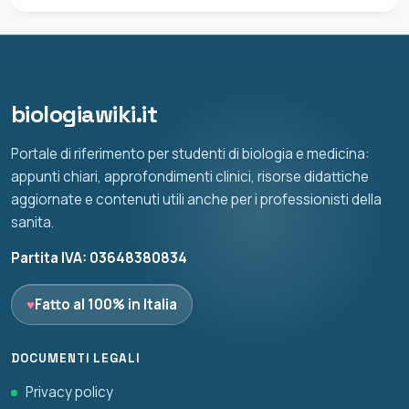
biologiawiki.it
Portale di riferimento per studenti di biologia e medicina:
appunti chiari, approfondimenti clinici, risorse didattiche
aggiornate e contenuti utili anche per i professionisti della
sanita.
Partita IVA: 03648380834
♥
Fatto al 100% in Italia
DOCUMENTI LEGALI
Privacy policy