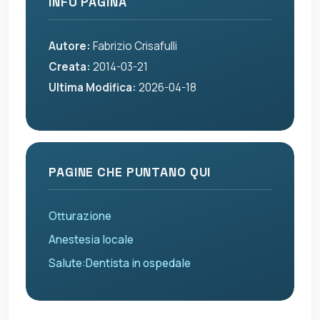
INFO PAGINA
Autore:
Fabrizio Crisafulli
Creata:
2014-03-21
Ultima Modifica:
2026-04-18
PAGINE CHE PUNTANO QUI
Otturazione
Anestesia locale
Salute:Dentista in ospedale